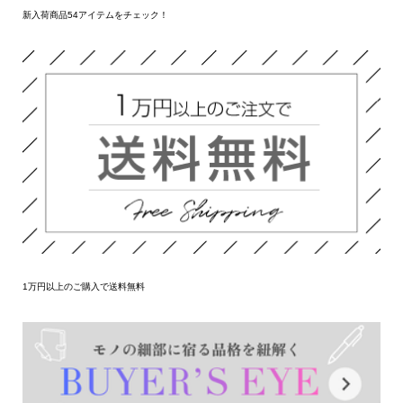
新入荷商品54アイテムをチェック！
1万円以上のご購入で送料無料