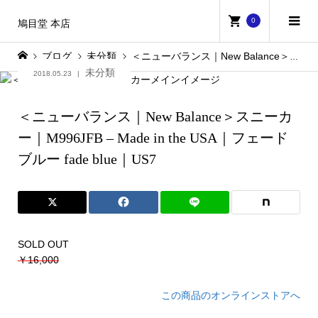
0
鳩目堂 本店
ブログ
未分類
＜ニューバランス｜New Balance＞スニーカー｜M996JFB – Made in the USA｜フェード ブルー fade blue｜US7
未分類
2018.05.23
＜ニューバランス｜New Balance＞スニーカ
ー｜M996JFB – Made in the USA｜フェード
ブルー fade blue｜US7
SOLD OUT
￥16,000
この商品のオンラインストアへ