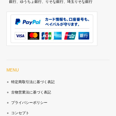
銀行、ゆうちょ銀行、りそな銀行、埼玉りそな銀行
MENU
特定商取引法に基づく表記
古物営業法に基づく表記
プライバシーポリシー
コンセプト