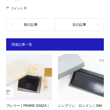
0
コメント:
関連記事一覧
プレリー｜PRARE GINZA｜
シンプソン ロンドン｜SIM