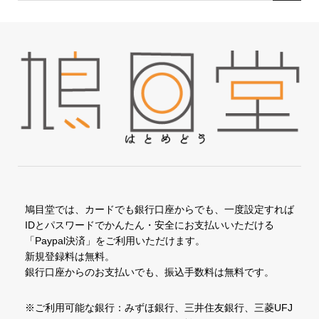
鳩目堂では、カードでも銀行口座からでも、一度設定すれば
IDとパスワードでかんたん・安全にお支払いいただける
「Paypal決済」をご利用いただけます。
新規登録料は無料。
銀行口座からのお支払いでも、振込手数料は無料です。
※ご利用可能な銀行：みずほ銀行、三井住友銀行、三菱UFJ