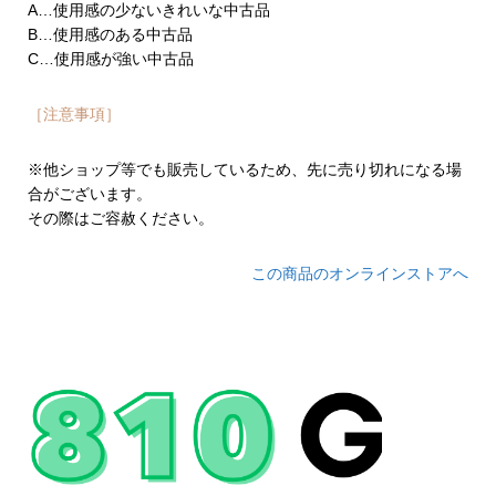
A…使用感の少ないきれいな中古品
B…使用感のある中古品
C…使用感が強い中古品
［注意事項］
※他ショップ等でも販売しているため、先に売り切れになる場
合がございます。
その際はご容赦ください。
この商品のオンラインストアへ