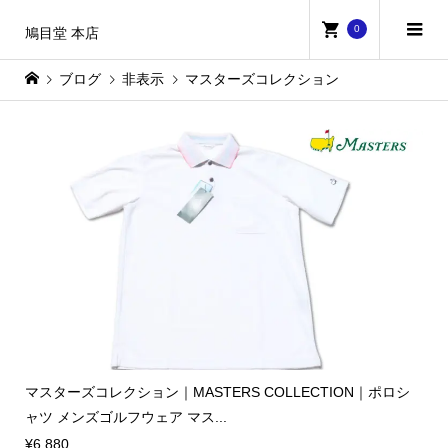
0
鳩目堂 本店
ブログ
非表示
マスターズコレクション
マスターズコレクション｜MASTERS COLLECTION｜ポロシ
ャツ メンズゴルフウェア マス...
¥6,880