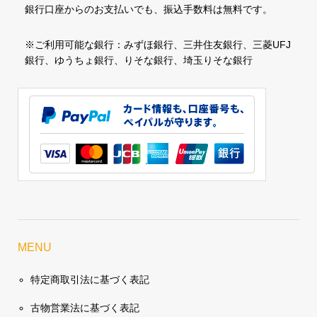
銀行口座からのお支払いでも、振込手数料は無料です。
※ご利用可能な銀行：みずほ銀行、三井住友銀行、三菱UFJ
銀行、ゆうちょ銀行、りそな銀行、埼玉りそな銀行
MENU
特定商取引法に基づく表記
古物営業法に基づく表記