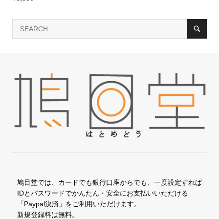
鳩目堂では、カードでも銀行口座からでも、一度設定すれば
IDとパスワードでかんたん・安全にお支払いいただける
「Paypal決済」をご利用いただけます。
新規登録料は無料。