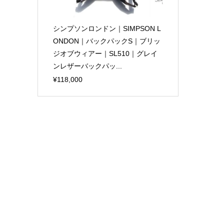
シンプソンロンドン｜SIMPSON L
ONDON｜バックパックS｜ブリッ
ジオブウィアー｜SL510｜グレイ
ンレザーバックパッ...
¥118,000