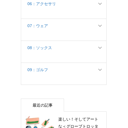
06：アクセサリ
07：ウェア
08：ソックス
09：ゴルフ
最近の記事
楽しい！そしてアート
な＜グローブトロッタ