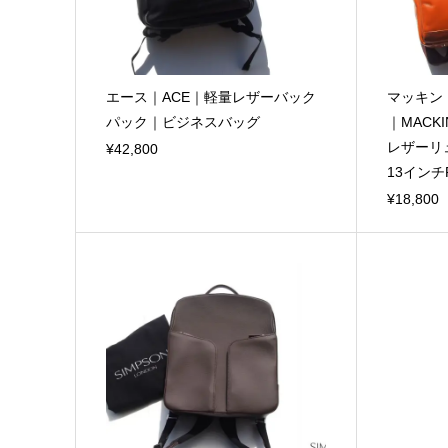
エース｜ACE｜軽量レザーバック
マッキン
パック｜ビジネスバッグ
｜MACKI
レザーリ
¥42,800
13インチP
¥18,800