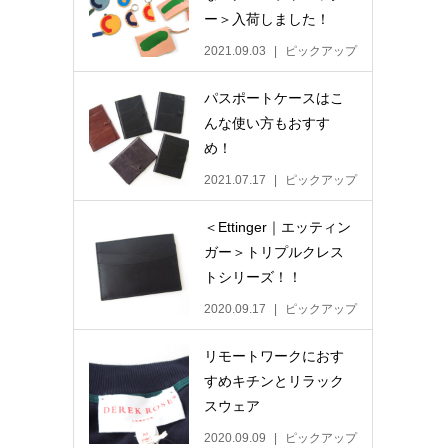
ー＞入荷しました！
2021.09.03
ピックアップ
パスポートケースはこ
んな使い方もおすす
め！
2021.07.17
ピックアップ
＜Ettinger｜エッティン
ガー＞トリプルクレス
トシリーズ！！
2020.09.17
ピックアップ
リモートワークにおす
すめキチンとリラック
スウェア
2020.09.09
ピックアップ