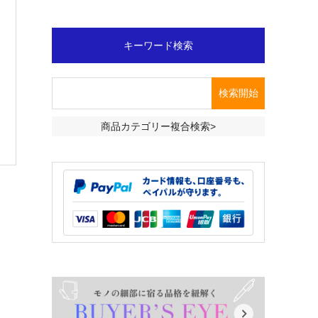
キーワード検索
商品カテゴリー複合検索>