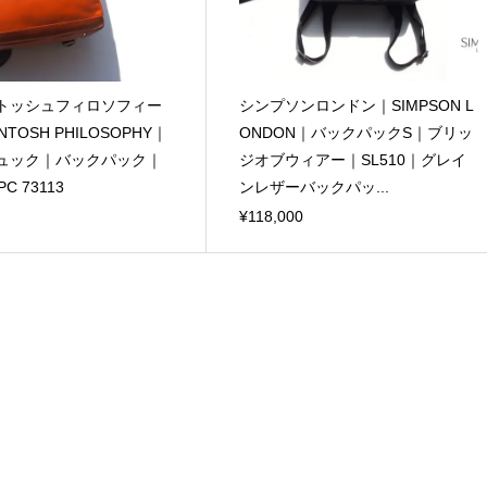
トッシュフィロソフィー
シンプソンロンドン｜SIMPSON L
NTOSH PHILOSOPHY｜
ONDON｜バックパックS｜ブリッ
ュック｜バックパック｜
ジオブウィアー｜SL510｜グレイ
C 73113
ンレザーバックパッ...
¥118,000