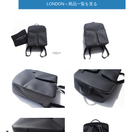
LONDON＞商品一覧を見る