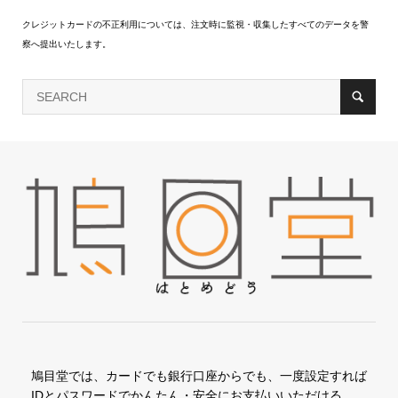
クレジットカードの不正利用については、注文時に監視・収集したすべてのデータを警
察へ提出いたします。
鳩目堂では、カードでも銀行口座からでも、一度設定すれば
IDとパスワードでかんたん・安全にお支払いいただける