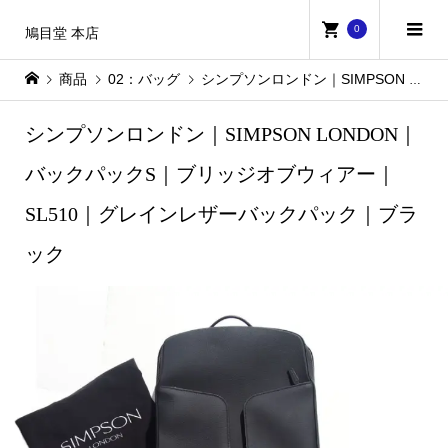
0
鳩目堂 本店
商品
02：バッグ
シンプソンロンドン｜SIMPSON LONDON｜バックパックS｜ブリッジオブウィアー｜SL510｜グレインレザーバックパック｜ブラック
シンプソンロンドン｜SIMPSON LONDON｜
バックパックS｜ブリッジオブウィアー｜
SL510｜グレインレザーバックパック｜ブラ
ック