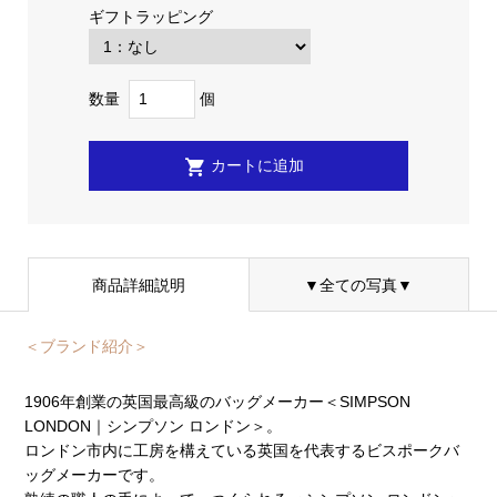
ギフトラッピング
数量
個
商品詳細説明
▼全ての写真▼
＜ブランド紹介＞
1906年創業の英国最高級のバッグメーカー＜SIMPSON
LONDON｜シンプソン ロンドン＞。
ロンドン市内に工房を構えている英国を代表するビスポークバ
ッグメーカーです。