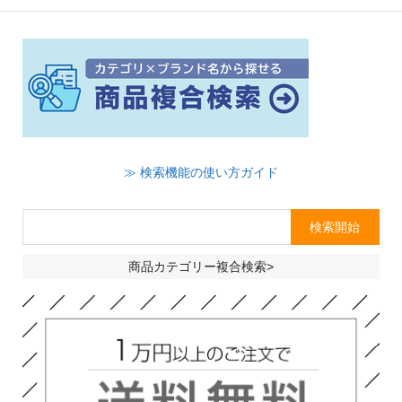
≫ 検索機能の使い方ガイド
商品カテゴリー複合検索>