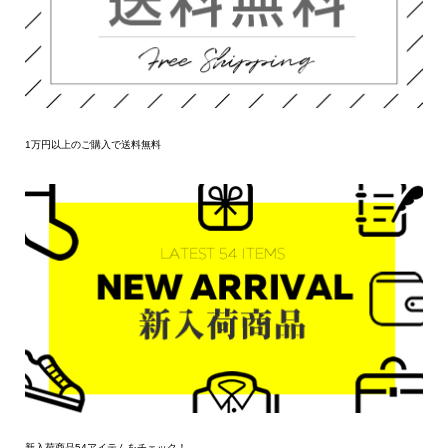
1万円以上のご購入で送料無料
新入荷商品54アイテムをチェック！