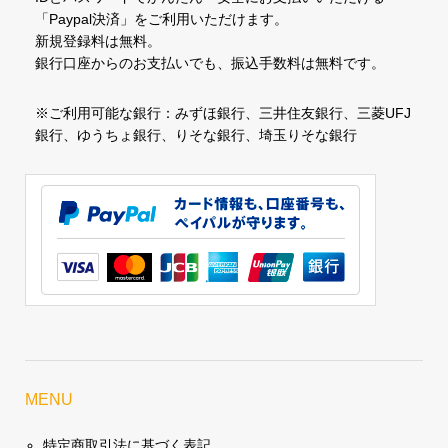
「Paypal決済」をご利用いただけます。
新規登録料は無料。
銀行口座からのお支払いでも、振込手数料は無料です。
※ご利用可能な銀行：みずほ銀行、三井住友銀行、三菱UFJ
銀行、ゆうちょ銀行、りそな銀行、埼玉りそな銀行
MENU
特定商取引法に基づく表記