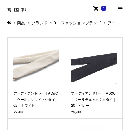
0
鳩目堂 本店
商品
ブランド
01_ファッションブランド
アーディアンドシー
アーディアンドシー｜AD&C
アーディアンドシー｜AD&C
｜ウールソリッドネクタイ｜
｜ウールチェックネクタイ｜
02｜ホワイト
20｜グレー
¥9,480
¥9,480