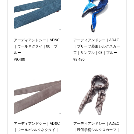
アーディアンドシー｜AD&C
アーディアンドシー｜AD&C
｜ウールネクタイ｜06｜ブ
｜プリーツ菱形シルクスカー
ルー
フ｜サンプル｜03｜ブルー
¥9,480
¥8,480
アーディアンドシー｜AD&C
アーディアンドシー｜AD&C
｜ウール×シルクネクタイ｜
｜幾何学柄シルクスカーフ｜