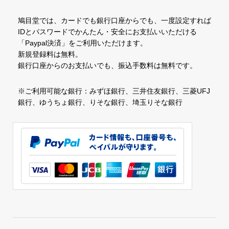
鳩目堂では、カードでも銀行口座からでも、一度設定すれば
IDとパスワードでかんたん・安全にお支払いいただける
「Paypal決済」をご利用いただけます。
新規登録料は無料。
銀行口座からのお支払いでも、振込手数料は無料です。
※ご利用可能な銀行：みずほ銀行、三井住友銀行、三菱UFJ
銀行、ゆうちょ銀行、りそな銀行、埼玉りそな銀行