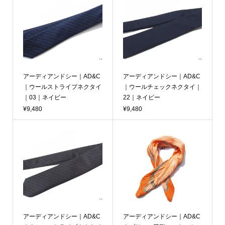
アーディアンドシー｜AD&C
アーディアンドシー｜AD&C
｜ウールストライプネクタイ
｜ウールチェックネクタイ｜
｜03｜ネイビー
22｜ネイビー
¥9,480
¥9,480
アーディアンドシー｜AD&C
アーディアンドシー｜AD&C