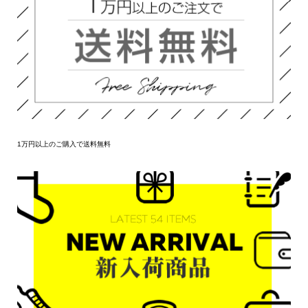
1万円以上のご購入で送料無料