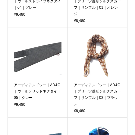
｜ウールストライプネクタイ
｜プリーツ菱形シルクスカー
｜04｜グレー
フ｜サンプル｜01｜オレン
ジ
¥9,480
¥8,480
アーディアンドシー｜AD&C
アーディアンドシー｜AD&C
｜ウールソリッドネクタイ｜
｜プリーツ菱形シルクスカー
05｜グレー
フ｜サンプル｜02｜ブラウ
ン
¥9,480
¥8,480