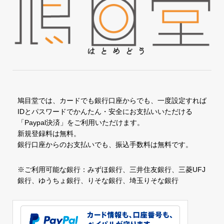
鳩目堂では、カードでも銀行口座からでも、一度設定すれば
IDとパスワードでかんたん・安全にお支払いいただける
「Paypal決済」をご利用いただけます。
新規登録料は無料。
銀行口座からのお支払いでも、振込手数料は無料です。
※ご利用可能な銀行：みずほ銀行、三井住友銀行、三菱UFJ
銀行、ゆうちょ銀行、りそな銀行、埼玉りそな銀行