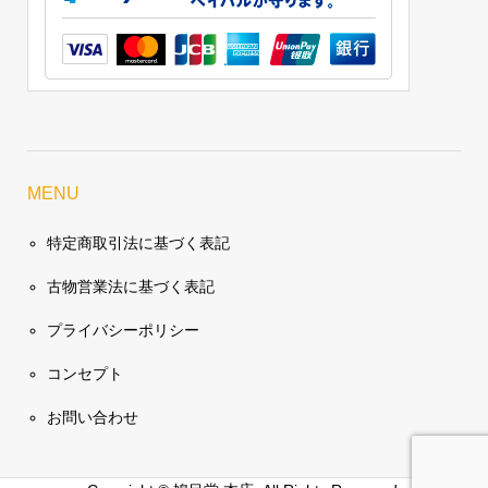
MENU
特定商取引法に基づく表記
古物営業法に基づく表記
プライバシーポリシー
コンセプト
お問い合わせ