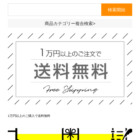
商品カテゴリー複合検索>
1万円以上のご購入で送料無料