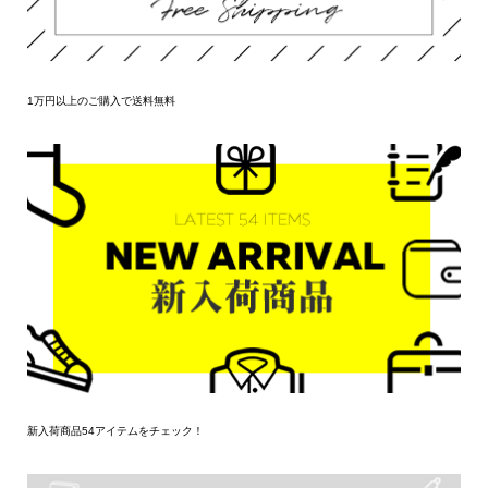
1万円以上のご購入で送料無料
新入荷商品54アイテムをチェック！