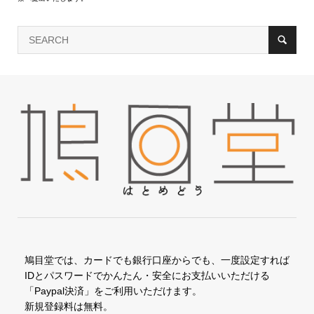
鳩目堂では、カードでも銀行口座からでも、一度設定すれば
IDとパスワードでかんたん・安全にお支払いいただける
「Paypal決済」をご利用いただけます。
新規登録料は無料。