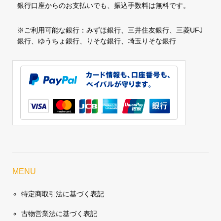
銀行口座からのお支払いでも、振込手数料は無料です。
※ご利用可能な銀行：みずほ銀行、三井住友銀行、三菱UFJ
銀行、ゆうちょ銀行、りそな銀行、埼玉りそな銀行
MENU
特定商取引法に基づく表記
古物営業法に基づく表記