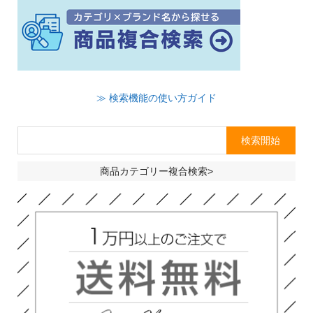
≫ 検索機能の使い方ガイド
商品カテゴリー複合検索>