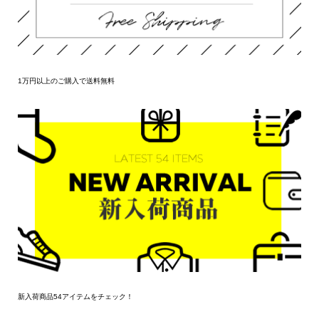
1万円以上のご購入で送料無料
新入荷商品54アイテムをチェック！