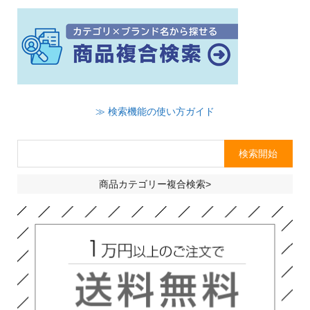
≫ 検索機能の使い方ガイド
商品カテゴリー複合検索>