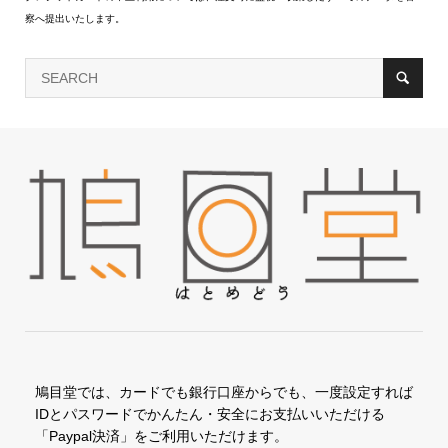
察へ提出いたします。
鳩目堂では、カードでも銀行口座からでも、一度設定すれば
IDとパスワードでかんたん・安全にお支払いいただける
「Paypal決済」をご利用いただけます。