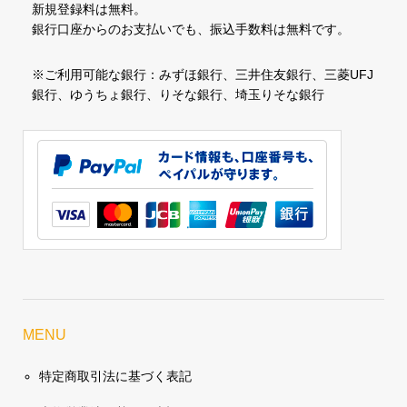
新規登録料は無料。
銀行口座からのお支払いでも、振込手数料は無料です。
※ご利用可能な銀行：みずほ銀行、三井住友銀行、三菱UFJ
銀行、ゆうちょ銀行、りそな銀行、埼玉りそな銀行
MENU
特定商取引法に基づく表記