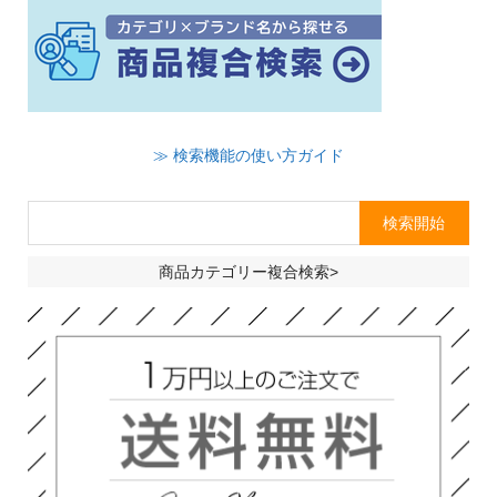
≫ 検索機能の使い方ガイド
商品カテゴリー複合検索>