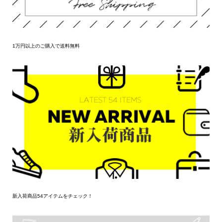
1万円以上のご購入で送料無料
新入荷商品54アイテムをチェック！