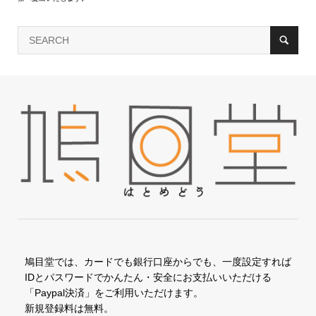
鳩目堂では、カードでも銀行口座からでも、一度設定すれば
IDとパスワードでかんたん・安全にお支払いいただける
「Paypal決済」をご利用いただけます。
新規登録料は無料。