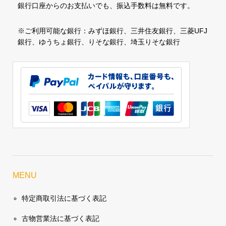
銀行口座からのお支払いでも、振込手数料は無料です。
※ご利用可能な銀行：みずほ銀行、三井住友銀行、三菱UFJ
銀行、ゆうちょ銀行、りそな銀行、埼玉りそな銀行
MENU
特定商取引法に基づく表記
古物営業法に基づく表記