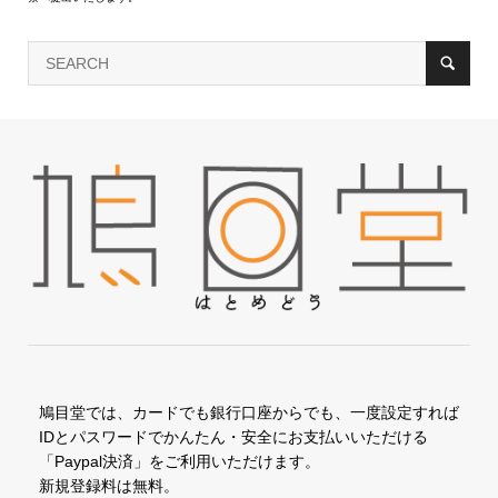
鳩目堂では、カードでも銀行口座からでも、一度設定すれば
IDとパスワードでかんたん・安全にお支払いいただける
「Paypal決済」をご利用いただけます。
新規登録料は無料。