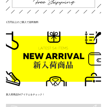
1万円以上のご購入で送料無料
新入荷商品54アイテムをチェック！