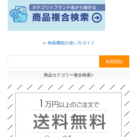
≫ 検索機能の使い方ガイド
商品カテゴリー複合検索>