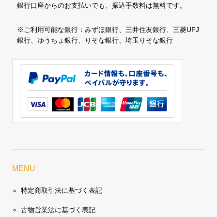
銀行口座からのお支払いでも、振込手数料は無料です。
※ご利用可能な銀行：みずほ銀行、三井住友銀行、三菱UFJ
銀行、ゆうちょ銀行、りそな銀行、埼玉りそな銀行
MENU
特定商取引法に基づく表記
古物営業法に基づく表記