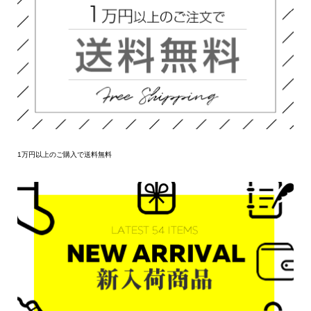
1万円以上のご購入で送料無料