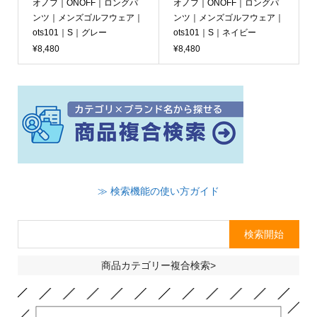
オノフ｜ONOFF｜ロングパ
オノフ｜ONOFF｜ロングパ
ンツ｜メンズゴルフウェア｜
ンツ｜メンズゴルフウェア｜
ots101｜S｜グレー
ots101｜S｜ネイビー
¥8,480
¥8,480
≫ 検索機能の使い方ガイド
商品カテゴリー複合検索>