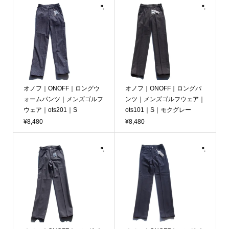
オノフ｜ONOFF｜ロングウ
オノフ｜ONOFF｜ロングパ
ォームパンツ｜メンズゴルフ
ンツ｜メンズゴルフウェア｜
ウェア｜ots201｜S
ots101｜S｜モクグレー
¥8,480
¥8,480