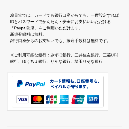
鳩目堂では、カードでも銀行口座からでも、一度設定すれば
IDとパスワードでかんたん・安全にお支払いいただける
「Paypal決済」をご利用いただけます。
新規登録料は無料。
銀行口座からのお支払いでも、振込手数料は無料です。
※ご利用可能な銀行：みずほ銀行、三井住友銀行、三菱UFJ
銀行、ゆうちょ銀行、りそな銀行、埼玉りそな銀行