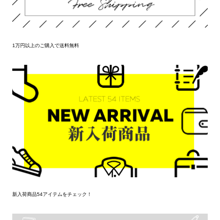
1万円以上のご購入で送料無料
新入荷商品54アイテムをチェック！