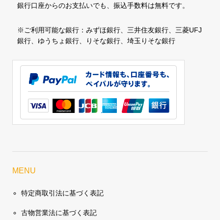
銀行口座からのお支払いでも、振込手数料は無料です。
※ご利用可能な銀行：みずほ銀行、三井住友銀行、三菱UFJ
銀行、ゆうちょ銀行、りそな銀行、埼玉りそな銀行
MENU
特定商取引法に基づく表記
古物営業法に基づく表記