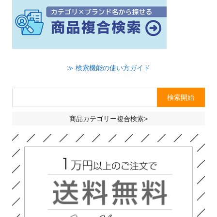
≫ 検索機能の使い方ガイド
商品カテゴリー複合検索>