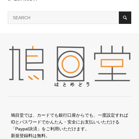
鳩目堂では、カードでも銀行口座からでも、一度設定すれば
IDとパスワードでかんたん・安全にお支払いいただける
「Paypal決済」をご利用いただけます。
新規登録料は無料。