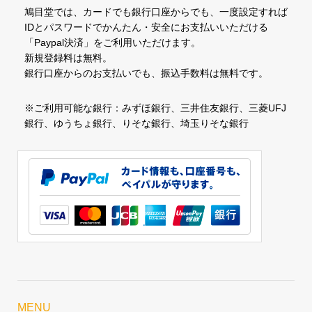
鳩目堂では、カードでも銀行口座からでも、一度設定すれば
IDとパスワードでかんたん・安全にお支払いいただける
「Paypal決済」をご利用いただけます。
新規登録料は無料。
銀行口座からのお支払いでも、振込手数料は無料です。
※ご利用可能な銀行：みずほ銀行、三井住友銀行、三菱UFJ
銀行、ゆうちょ銀行、りそな銀行、埼玉りそな銀行
MENU