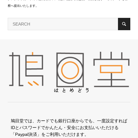
察へ提出いたします。
鳩目堂では、カードでも銀行口座からでも、一度設定すれば
IDとパスワードでかんたん・安全にお支払いいただける
「Paypal決済」をご利用いただけます。