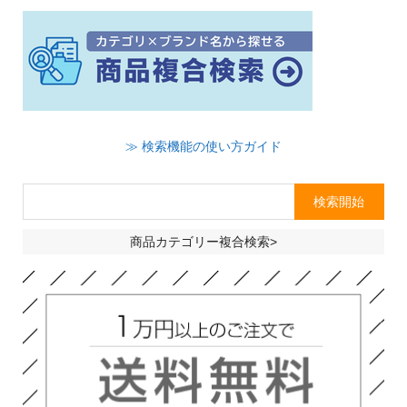
≫ 検索機能の使い方ガイド
商品カテゴリー複合検索>