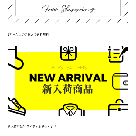
1万円以上のご購入で送料無料
新入荷商品54アイテムをチェック！