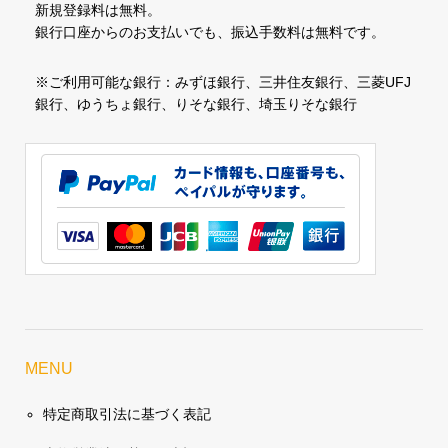
新規登録料は無料。
銀行口座からのお支払いでも、振込手数料は無料です。
※ご利用可能な銀行：みずほ銀行、三井住友銀行、三菱UFJ
銀行、ゆうちょ銀行、りそな銀行、埼玉りそな銀行
MENU
特定商取引法に基づく表記