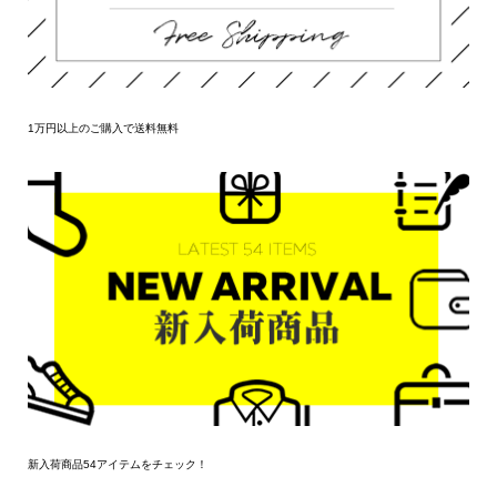
1万円以上のご購入で送料無料
新入荷商品54アイテムをチェック！