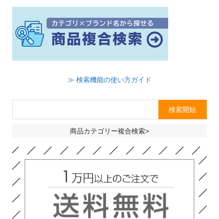
≫ 検索機能の使い方ガイド
商品カテゴリー複合検索>