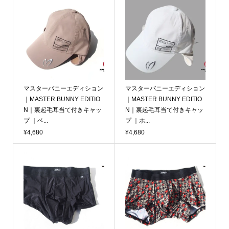
マスターバニーエディション
マスターバニーエディション
｜MASTER BUNNY EDITIO
｜MASTER BUNNY EDITIO
N｜裏起毛耳当て付きキャッ
N｜裏起毛耳当て付きキャッ
プ ｜ベ...
プ ｜ホ...
¥4,680
¥4,680