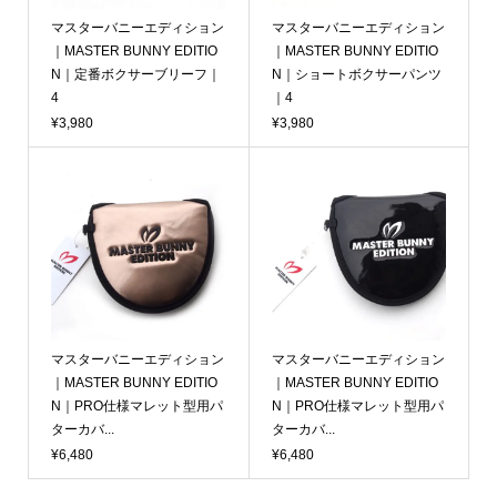
マスターバニーエディション
マスターバニーエディション
｜MASTER BUNNY EDITIO
｜MASTER BUNNY EDITIO
N｜定番ボクサーブリーフ｜
N｜ショートボクサーパンツ
4
｜4
¥3,980
¥3,980
マスターバニーエディション
マスターバニーエディション
｜MASTER BUNNY EDITIO
｜MASTER BUNNY EDITIO
N｜PRO仕様マレット型用パ
N｜PRO仕様マレット型用パ
ターカバ...
ターカバ...
¥6,480
¥6,480