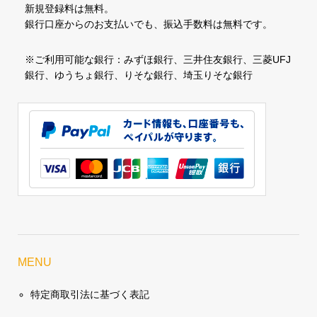
新規登録料は無料。
銀行口座からのお支払いでも、振込手数料は無料です。
※ご利用可能な銀行：みずほ銀行、三井住友銀行、三菱UFJ
銀行、ゆうちょ銀行、りそな銀行、埼玉りそな銀行
MENU
特定商取引法に基づく表記