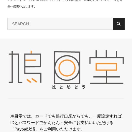
察へ提出いたします。
鳩目堂では、カードでも銀行口座からでも、一度設定すれば
IDとパスワードでかんたん・安全にお支払いいただける
「Paypal決済」をご利用いただけます。