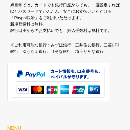
鳩目堂では、カードでも銀行口座からでも、一度設定すれば
IDとパスワードでかんたん・安全にお支払いいただける
「Paypal決済」をご利用いただけます。
新規登録料は無料。
銀行口座からのお支払いでも、振込手数料は無料です。
※ご利用可能な銀行：みずほ銀行、三井住友銀行、三菱UFJ
銀行、ゆうちょ銀行、りそな銀行、埼玉りそな銀行
MENU