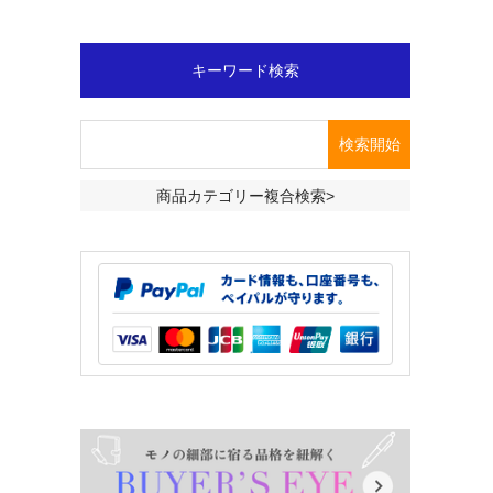
キーワード検索
商品カテゴリー複合検索>