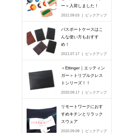
ー＞入荷しました！
2021.09.03
ピックアップ
パスポートケースはこ
んな使い方もおすす
め！
2021.07.17
ピックアップ
＜Ettinger｜エッティン
ガー＞トリプルクレス
トシリーズ！！
2020.09.17
ピックアップ
リモートワークにおす
すめキチンとリラック
スウェア
2020.09.09
ピックアップ