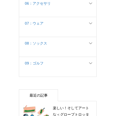
06：アクセサリ
07：ウェア
08：ソックス
09：ゴルフ
最近の記事
楽しい！そしてアート
な＜グローブトロッタ