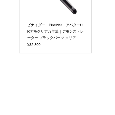
ピナイダー｜Pineider｜アバターU
Rデモクリア万年筆｜デモンストレ
ーター ブラックパーツ クリア
¥32,800