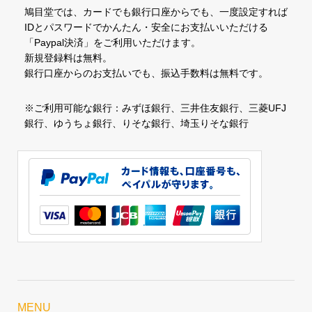
鳩目堂では、カードでも銀行口座からでも、一度設定すれば
IDとパスワードでかんたん・安全にお支払いいただける
「Paypal決済」をご利用いただけます。
新規登録料は無料。
銀行口座からのお支払いでも、振込手数料は無料です。
※ご利用可能な銀行：みずほ銀行、三井住友銀行、三菱UFJ
銀行、ゆうちょ銀行、りそな銀行、埼玉りそな銀行
MENU