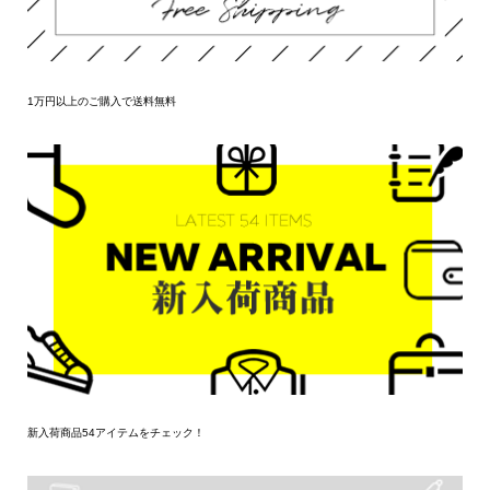
1万円以上のご購入で送料無料
新入荷商品54アイテムをチェック！