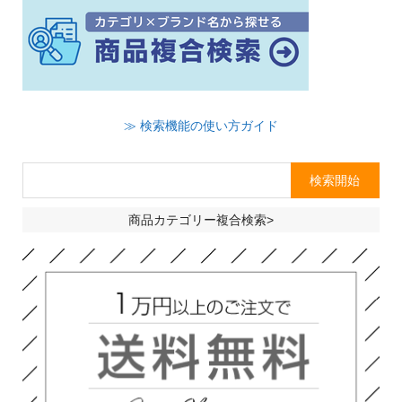
≫ 検索機能の使い方ガイド
商品カテゴリー複合検索>