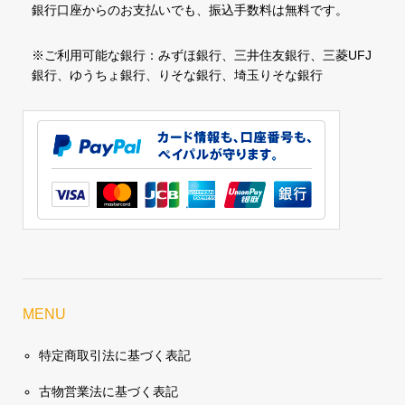
銀行口座からのお支払いでも、振込手数料は無料です。
※ご利用可能な銀行：みずほ銀行、三井住友銀行、三菱UFJ
銀行、ゆうちょ銀行、りそな銀行、埼玉りそな銀行
MENU
特定商取引法に基づく表記
古物営業法に基づく表記