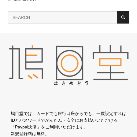
鳩目堂では、カードでも銀行口座からでも、一度設定すれば
IDとパスワードでかんたん・安全にお支払いいただける
「Paypal決済」をご利用いただけます。
新規登録料は無料。