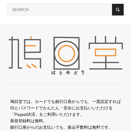
鳩目堂では、カードでも銀行口座からでも、一度設定すれば
IDとパスワードでかんたん・安全にお支払いいただける
「Paypal決済」をご利用いただけます。
新規登録料は無料。
銀行口座からのお支払いでも、振込手数料は無料です。