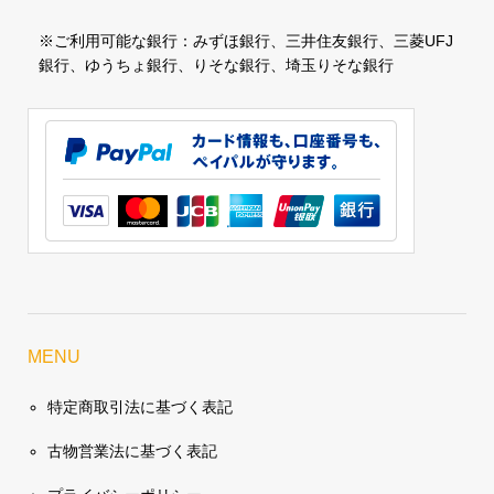
※ご利用可能な銀行：みずほ銀行、三井住友銀行、三菱UFJ
銀行、ゆうちょ銀行、りそな銀行、埼玉りそな銀行
MENU
特定商取引法に基づく表記
古物営業法に基づく表記