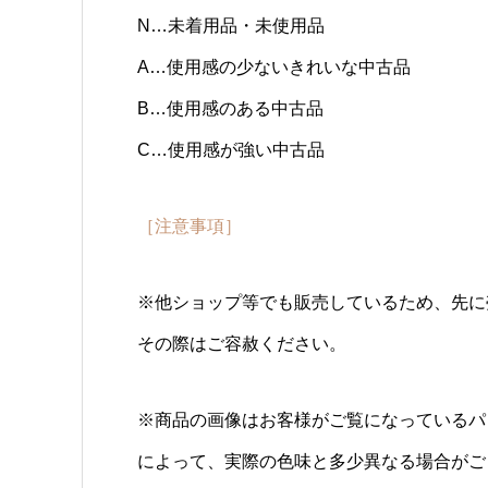
N…未着用品・未使用品
A…使用感の少ないきれいな中古品
B…使用感のある中古品
C…使用感が強い中古品
［注意事項］
※他ショップ等でも販売しているため、先に
その際はご容赦ください。
※商品の画像はお客様がご覧になっているパ
によって、実際の色味と多少異なる場合がご