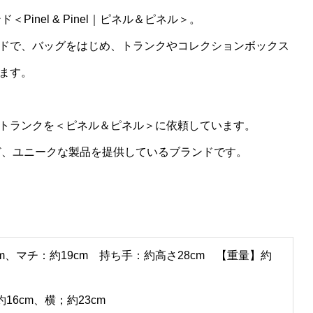
Pinel & Pinel｜ピネル＆ピネル＞。
ドで、バッグをはじめ、トランクやコレクションボックス
ます。
トランクを＜ピネル＆ピネル＞に依頼しています。
ど、ユニークな製品を提供しているブランドです。
cm、マチ：約19cm 持ち手：約高さ28cm 【重量】約
6cm、横；約23cm