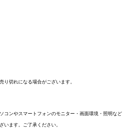
売り切れになる場合がございます。
ソコンやスマートフォンのモニター・画面環境・照明など
ざいます。ご了承ください。