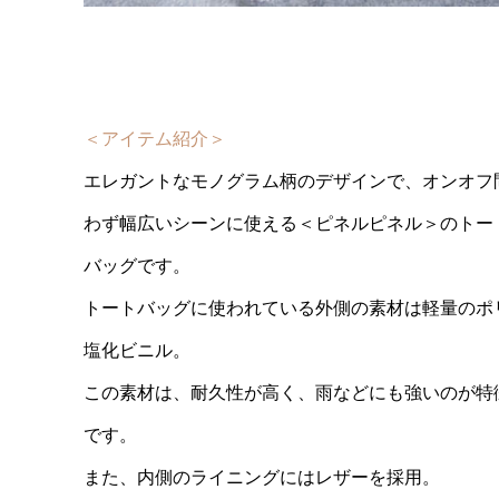
＜アイテム紹介＞
エレガントなモノグラム柄のデザインで、オンオフ
わず幅広いシーンに使える＜ピネルピネル＞のトー
バッグです。
トートバッグに使われている外側の素材は軽量のポ
塩化ビニル。
この素材は、耐久性が高く、雨などにも強いのが特
です。
また、内側のライニングにはレザーを採用。