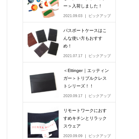
ー＞入荷しました！
2021.09.03
ピックアップ
パスポートケースはこ
んな使い方もおすす
め！
2021.07.17
ピックアップ
＜Ettinger｜エッティン
ガー＞トリプルクレス
トシリーズ！！
2020.09.17
ピックアップ
リモートワークにおす
すめキチンとリラック
スウェア
2020.09.09
ピックアップ