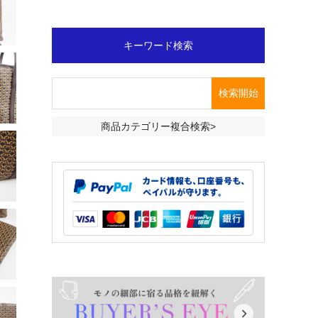
キーワード検索
商品カテゴリー複合検索>