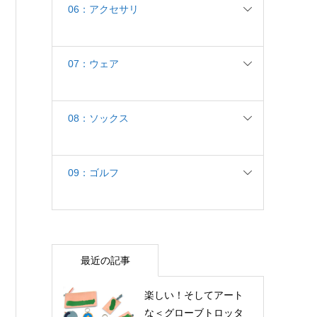
06：アクセサリ
07：ウェア
08：ソックス
09：ゴルフ
最近の記事
楽しい！そしてアート
な＜グローブトロッタ