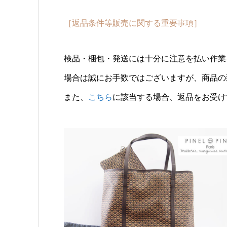
［返品条件等販売に関する重要事項］
検品・梱包・発送には十分に注意を払い作業
場合は誠にお手数ではございますが、商品の
また、
こちら
に該当する場合、返品をお受け