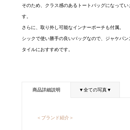
そのため、クラス感のあるトートバッグになってい
す。
さらに、取り外し可能なインナーポーチも付属。
シックで使い勝手の良いバッグなので、ジャケパン
タイルにおすすめです。
商品詳細説明
▼全ての写真▼
＜ブランド紹介＞