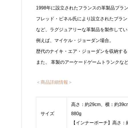
1998年に設立されたフランスの革製品ブランド＜
フレッド・ピネル氏により設立されたブラン
など、ラグジュアリーな革製品を製作してい
例えば、マイケル・ジョーダン場合。
歴代のナイキ・エア・ジョーダンを収納する
また、 革製のアーケードゲームトランクな
＜商品詳細情報＞
高さ：約29cm、横：約39
サイズ
880g
【インナーポーチ】高さ：約1