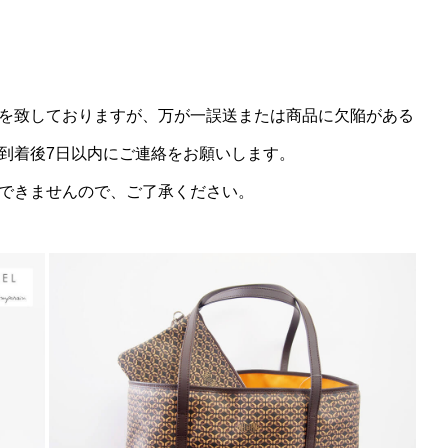
を致しておりますが、万が一誤送または商品に欠陥がある
到着後7日以内にご連絡をお願いします。
できませんので、ご了承ください。