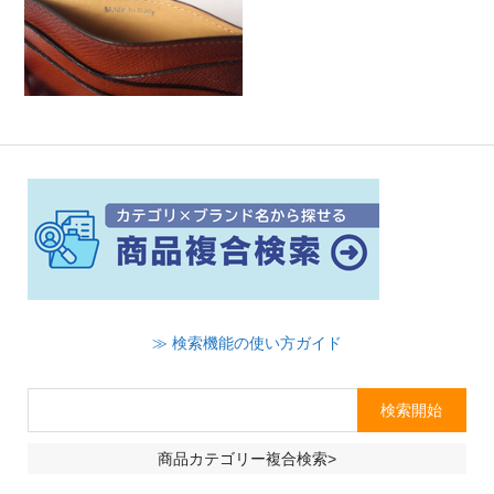
≫ 検索機能の使い方ガイド
商品カテゴリー複合検索>