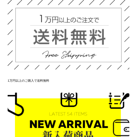
1万円以上のご購入で送料無料