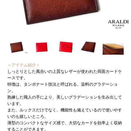
＜アイテム紹介＞
しっとりとした風合いの上質なレザーが使われた両面カードケ
ースです。
特徴は、タンポナート技法と呼ばれる、染料のグラデーショ
ン。
熟練した職人の手により、美しいグラデーションを生み出して
います。
また、ルックスだけでなく、機能性も備えているので使いやす
いのも嬉しいところ。
薄型のコンパクトなサイズ感で、大切なカードを効率よく収納
することができます。