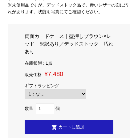
※未使用品ですが、デッドストック品で、赤いレザーの面に汚
れがあります。状態を写真にてご確認ください。
両面カードケース｜型押しブラウン×レ
ッド ※訳あり／デッドストック｜汚れ
あり
在庫状態 : 1点
¥7,480
販売価格
ギフトラッピング
数量
個