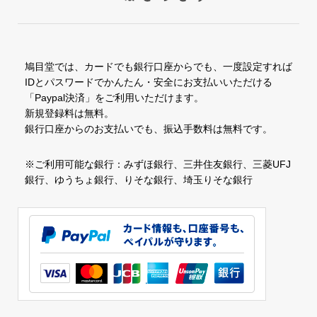
鳩目堂では、カードでも銀行口座からでも、一度設定すれば
IDとパスワードでかんたん・安全にお支払いいただける
「Paypal決済」をご利用いただけます。
新規登録料は無料。
銀行口座からのお支払いでも、振込手数料は無料です。
※ご利用可能な銀行：みずほ銀行、三井住友銀行、三菱UFJ
銀行、ゆうちょ銀行、りそな銀行、埼玉りそな銀行