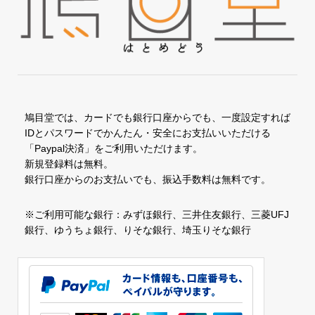
鳩目堂では、カードでも銀行口座からでも、一度設定すれば
IDとパスワードでかんたん・安全にお支払いいただける
「Paypal決済」をご利用いただけます。
新規登録料は無料。
銀行口座からのお支払いでも、振込手数料は無料です。
※ご利用可能な銀行：みずほ銀行、三井住友銀行、三菱UFJ
銀行、ゆうちょ銀行、りそな銀行、埼玉りそな銀行