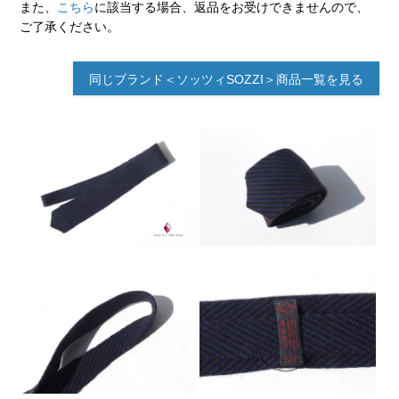
また、
こちら
に該当する場合、返品をお受けできませんので、
ご了承ください。
同じブランド＜ソッツィSOZZI＞商品一覧を見る