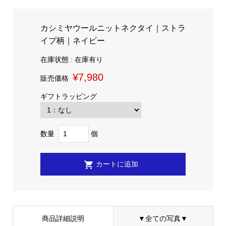
カシミヤウールニットネクタイ｜ストラ
イプ柄｜ネイビー
在庫状態 : 在庫有り
¥7,980
販売価格
ギフトラッピング
数量
個
商品詳細説明
▼全ての写真▼