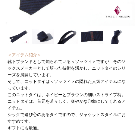
＜アイテム紹介＞
靴下ブランドとして知られている＜ソッツィ＞ですが、そのソ
ックスメーカーとして培った技術を活かし、ニットタイのシリ
ーズを展開しています。
そして、ニットタイは＜ソッツィ＞の隠れた人気アイテムにな
っています。
このニットタイは、ネイビーとブラウンの細いストライプ柄。
ニットタイは、首元を若々しく、爽やかな印象にしてくれるア
イテム。
シックで遊び心のあるタイですので、ジャケットスタイルにお
すすめです。
ギフトにも最適。