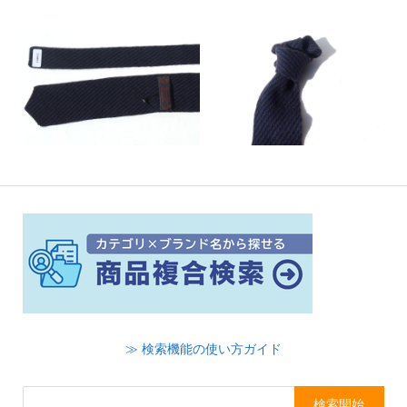
≫ 検索機能の使い方ガイド