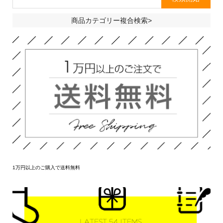
商品カテゴリー複合検索>
1万円以上のご購入で送料無料