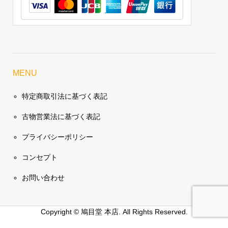
MENU
特定商取引法に基づく表記
古物営業法に基づく表記
プライバシーポリシー
コンセプト
お問い合わせ
Copyright ©
鳩目堂 本店. All Rights Reserved.