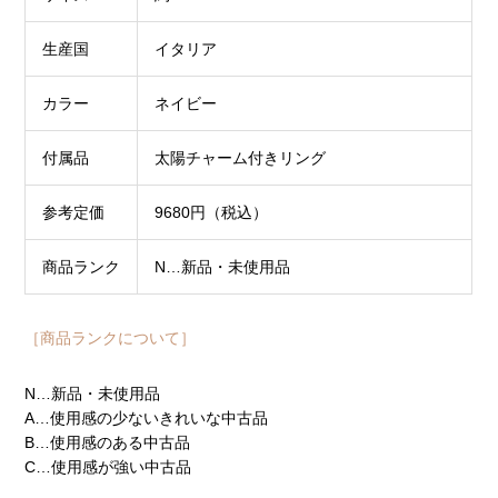
生産国
イタリア
カラー
ネイビー
付属品
太陽チャーム付きリング
参考定価
9680円（税込）
商品ランク
N…新品・未使用品
［商品ランクについて］
N…新品・未使用品
A…使用感の少ないきれいな中古品
B…使用感のある中古品
C…使用感が強い中古品