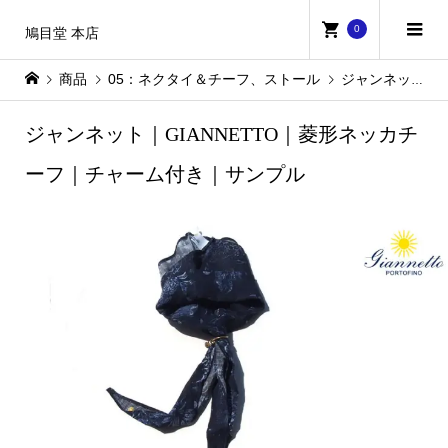
0
鳩目堂 本店
商品
05：ネクタイ＆チーフ、ストール
ジャンネット｜GIANNETTO｜菱形ネッカチーフ｜チャーム付き｜サンプル
ジャンネット｜GIANNETTO｜菱形ネッカチ
ーフ｜チャーム付き｜サンプル