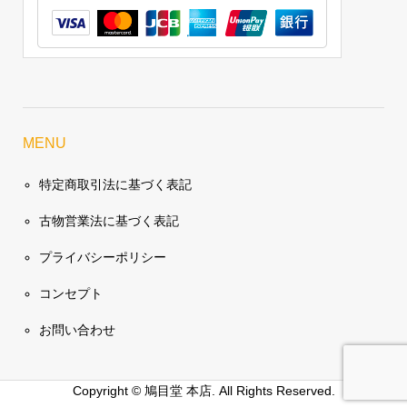
MENU
特定商取引法に基づく表記
古物営業法に基づく表記
プライバシーポリシー
コンセプト
お問い合わせ
Copyright ©
鳩目堂 本店. All Rights Reserved.