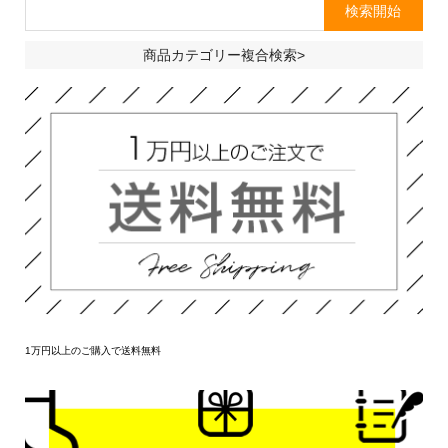
商品カテゴリー複合検索>
1万円以上のご購入で送料無料