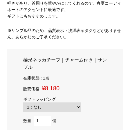
軽さがあり、首周りを華やかにしてくれるので、春夏コーディ
ネートのアクセントに最適です。
ギフトにもおすすめします。
※サンプル品のため、品質表示・洗濯表示タグなどがありませ
ん。あらかじめご了承ください。
菱形ネッカチーフ｜チャーム付き｜サン
プル
在庫状態 : 1点
¥8,180
販売価格
ギフトラッピング
数量
個