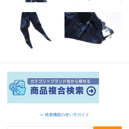
≫ 検索機能の使い方ガイド