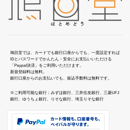
鳩目堂では、カードでも銀行口座からでも、一度設定すれば
IDとパスワードでかんたん・安全にお支払いいただける
「Paypal決済」をご利用いただけます。
新規登録料は無料。
銀行口座からのお支払いでも、振込手数料は無料です。
※ご利用可能な銀行：みずほ銀行、三井住友銀行、三菱UFJ
銀行、ゆうちょ銀行、りそな銀行、埼玉りそな銀行