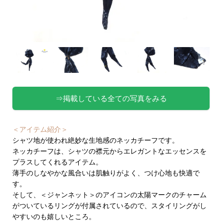
⇒掲載している全ての写真をみる
＜アイテム紹介＞
シャツ地が使われ絶妙な生地感のネッカチーフです。
ネッカチーフは、シャツの襟元からエレガントなエッセンスを
プラスしてくれるアイテム。
薄手のしなやかな風合いは肌触りがよく、つけ心地も快適で
す。
そして、＜ジャンネット＞のアイコンの太陽マークのチャーム
がついているリングが付属されているので、スタイリングがし
やすいのも嬉しいところ。