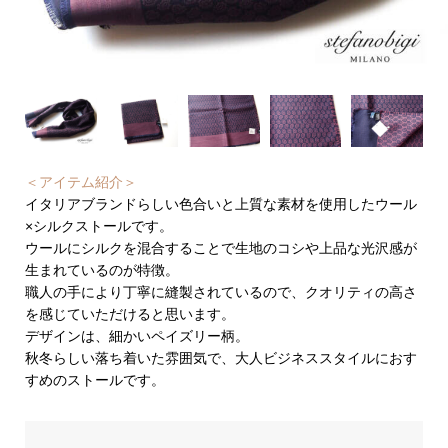
＜アイテム紹介＞
イタリアブランドらしい色合いと上質な素材を使用したウール
×シルクストールです。
ウールにシルクを混合することで生地のコシや上品な光沢感が
生まれているのが特徴。
職人の手により丁寧に縫製されているので、クオリティの高さ
を感じていただけると思います。
デザインは、細かいペイズリー柄。
秋冬らしい落ち着いた雰囲気で、大人ビジネススタイルにおす
すめのストールです。