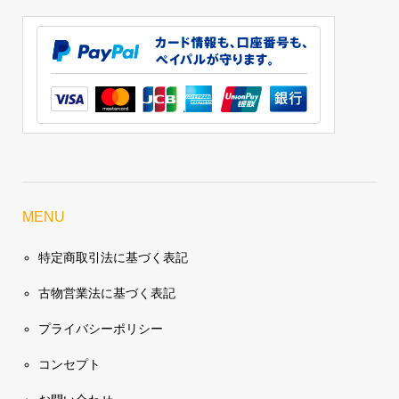
MENU
特定商取引法に基づく表記
古物営業法に基づく表記
プライバシーポリシー
コンセプト