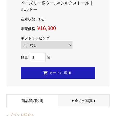
ペイズリー柄ウール×シルクストール｜
ボルドー
在庫状態 : 1点
¥16,800
販売価格
ギフトラッピング
数量
個
商品詳細説明
▼全ての写真▼
＜ブランド紹介＞