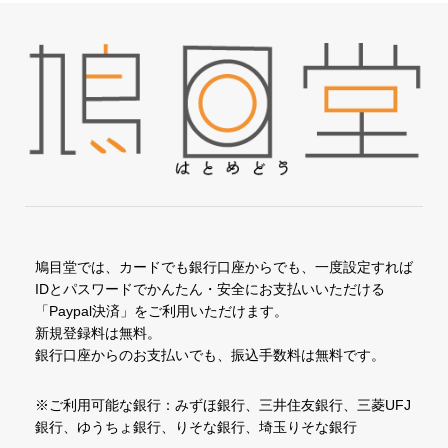
鳩目堂では、カードでも銀行口座からでも、一度設定すれば
IDとパスワードでかんたん・安全にお支払いいただける
「Paypal決済」をご利用いただけます。
新規登録料は無料。
銀行口座からのお支払いでも、振込手数料は無料です。
※ご利用可能な銀行：みずほ銀行、三井住友銀行、三菱UFJ
銀行、ゆうちょ銀行、りそな銀行、埼玉りそな銀行