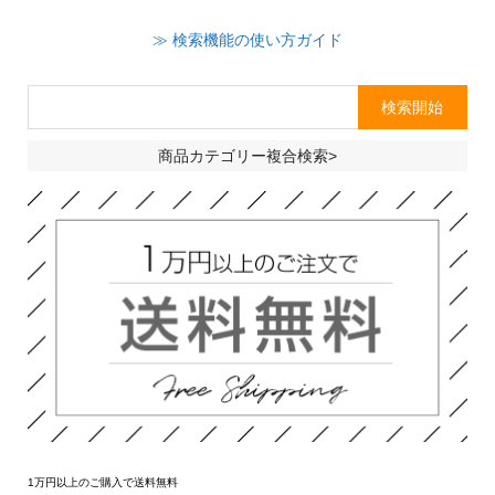
≫ 検索機能の使い方ガイド
商品カテゴリー複合検索>
1万円以上のご購入で送料無料