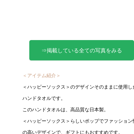
⇒掲載している全ての写真をみる
＜アイテム紹介＞
＜ハッピーソックス＞のデザインそのままに使用し
ハンドタオルです。
このハンドタオルは、高品質な日本製。
＜ハッピーソックス＞らしいポップでファッション
の高いデザインで、ギフトにもおすすめです。