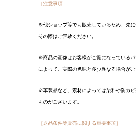
［注意事項］
※他ショップ等でも販売しているため、先に
その際はご容赦ください。
※商品の画像はお客様がご覧になっているパ
によって、実際の色味と多少異なる場合がご
※革製品など、素材によっては染料や防カビ
ものがございます。
［返品条件等販売に関する重要事項］