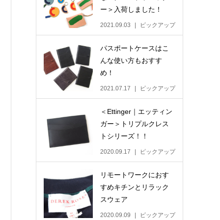
ー＞入荷しました！
2021.09.03
ピックアップ
パスポートケースはこ
んな使い方もおすす
め！
2021.07.17
ピックアップ
＜Ettinger｜エッティン
ガー＞トリプルクレス
トシリーズ！！
2020.09.17
ピックアップ
リモートワークにおす
すめキチンとリラック
スウェア
2020.09.09
ピックアップ