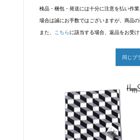
検品・梱包・発送には十分に注意を払い作業
場合は誠にお手数ではございますが、商品の
また、
こちら
に該当する場合、返品をお受け
同じブラ