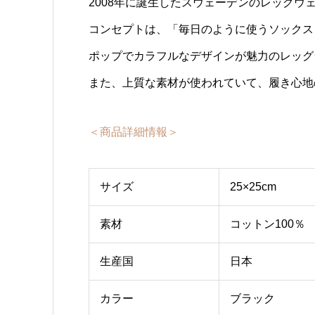
2008年に誕生したスウェーデンのレッグウェア
コンセプトは、「毎日のように使うソックス
ポップでカラフルなデザインが魅力のレッグ
また、上質な素材が使われていて、履き心地
＜商品詳細情報＞
サイズ
25×25cm
素材
コットン100％
生産国
日本
カラー
ブラック