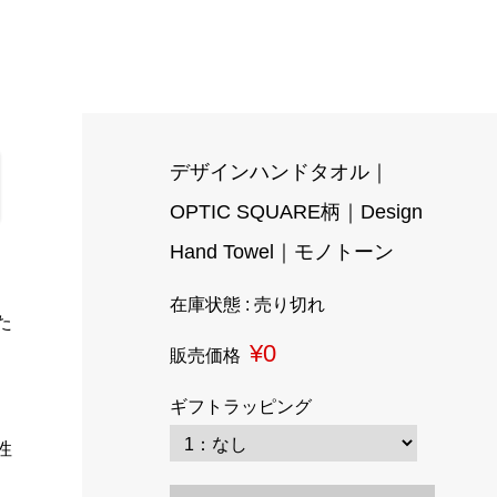
デザインハンドタオル｜
OPTIC SQUARE柄｜Design
Hand Towel｜モノトーン
在庫状態 : 売り切れ
た
¥0
販売価格
ギフトラッピング
性