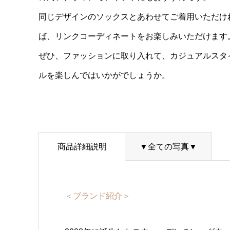
同じデザインのソックスとあわせてご着用いただけ
ば、リンクコーディネートをお楽しみいただけます
ぜひ、ファッションに取り入れて、カジュアルスタ
ルを楽しんではいかがでしょうか。
商品詳細説明
▼全ての写真▼
＜ブランド紹介＞