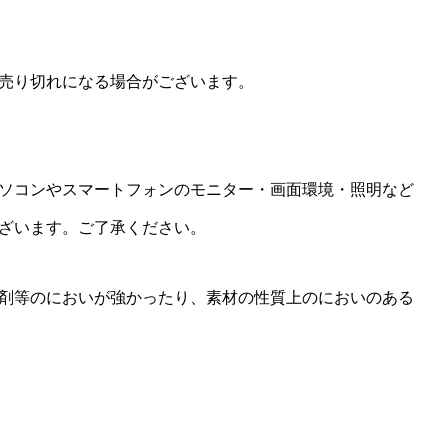
売り切れになる場合がございます。
ソコンやスマートフォンのモニター・画面環境・照明など
ざいます。ご了承ください。
剤等のにおいが強かったり、素材の性質上のにおいのある