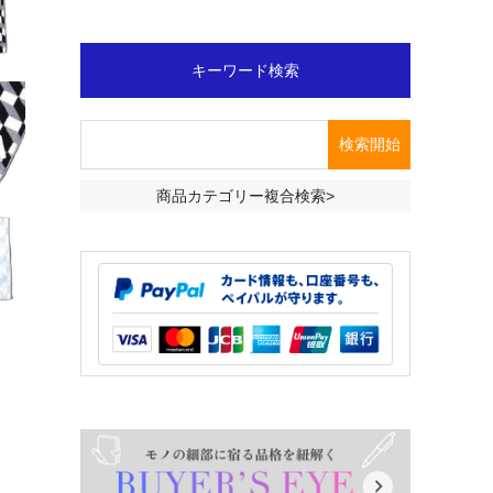
キーワード検索
商品カテゴリー複合検索>