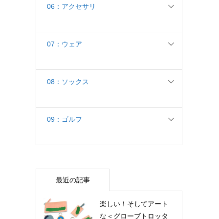
06：アクセサリ
07：ウェア
08：ソックス
09：ゴルフ
最近の記事
楽しい！そしてアート
な＜グローブトロッタ