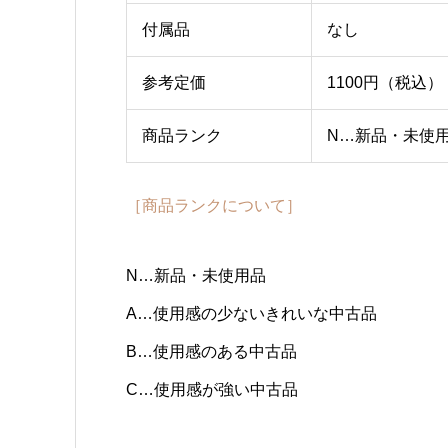
付属品
なし
参考定価
1100円（税込）
商品ランク
N…新品・未使
［商品ランクについて］
N…新品・未使用品
A…使用感の少ないきれいな中古品
B…使用感のある中古品
C…使用感が強い中古品