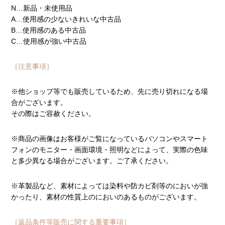
N…新品・未使用品
A…使用感の少ないきれいな中古品
B…使用感のある中古品
C…使用感が強い中古品
［注意事項］
※他ショップ等でも販売しているため、先に売り切れになる場
合がございます。
その際はご容赦ください。
※商品の画像はお客様がご覧になっているパソコンやスマート
フォンのモニター・画面環境・照明などによって、実際の色味
と多少異なる場合がございます。ご了承ください。
※革製品など、素材によっては染料や防カビ剤等のにおいが強
かったり、素材の性質上のにおいのあるものがございます。
［返品条件等販売に関する重要事項］