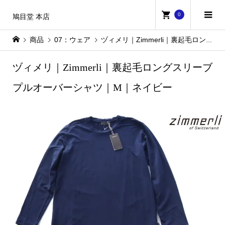
0
鳩目堂 本店
商品
07：ウェア
ヅィメリ｜Zimmerli｜裏起毛ロングスリーブプルオーバーシャツ｜M｜ネイビー
ヅィメリ｜Zimmerli｜裏起毛ロングスリーブ
プルオーバーシャツ｜M｜ネイビー