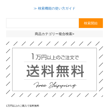
≫ 検索機能の使い方ガイド
商品カテゴリー複合検索>
1万円以上のご購入で送料無料