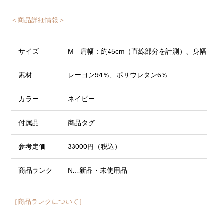
＜商品詳細情報＞
サイズ
M 肩幅：約45cm（直線部分を計測）、身幅：約5
素材
レーヨン94％、ポリウレタン6％
カラー
ネイビー
付属品
商品タグ
参考定価
33000円（税込）
商品ランク
N…新品・未使用品
［商品ランクについて］