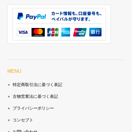
MENU
特定商取引法に基づく表記
古物営業法に基づく表記
プライバシーポリシー
コンセプト
お問い合わせ