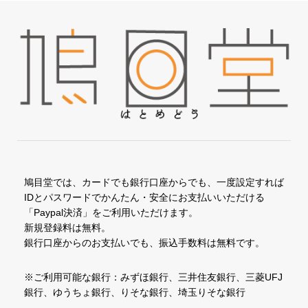
鳩目堂では、カードでも銀行口座からでも、一度設定すれば
IDとパスワードでかんたん・安全にお支払いいただける
「Paypal決済」をご利用いただけます。
新規登録料は無料。
銀行口座からのお支払いでも、振込手数料は無料です。
※ご利用可能な銀行：みずほ銀行、三井住友銀行、三菱UFJ
銀行、ゆうちょ銀行、りそな銀行、埼玉りそな銀行