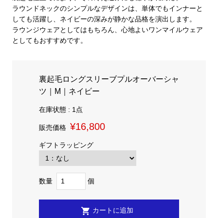
ラウンドネックのシンプルなデザインは、単体でもインナーと
しても活躍し、ネイビーの深みが静かな品格を演出します。
ラウンジウェアとしてはもちろん、心地よいワンマイルウェア
としてもおすすめです。
裏起毛ロングスリーブプルオーバーシャ
ツ｜M｜ネイビー
在庫状態 : 1点
¥16,800
販売価格
ギフトラッピング
数量
個