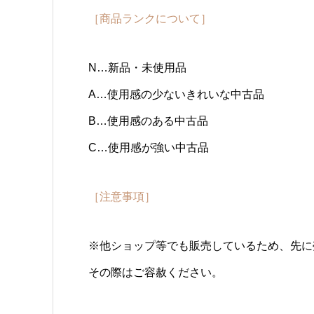
［商品ランクについて］
N…新品・未使用品
A…使用感の少ないきれいな中古品
B…使用感のある中古品
C…使用感が強い中古品
［注意事項］
※他ショップ等でも販売しているため、先に
その際はご容赦ください。