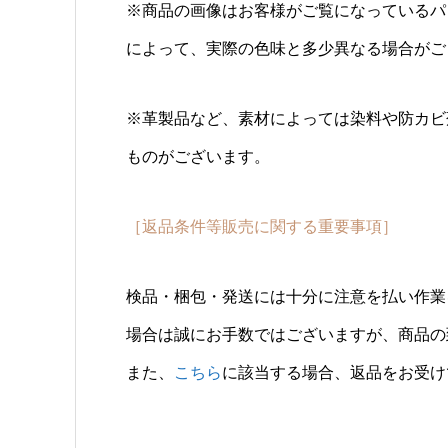
※商品の画像はお客様がご覧になっているパ
によって、実際の色味と多少異なる場合がご
※革製品など、素材によっては染料や防カビ
ものがございます。
［返品条件等販売に関する重要事項］
検品・梱包・発送には十分に注意を払い作業
場合は誠にお手数ではございますが、商品の
また、
こちら
に該当する場合、返品をお受け