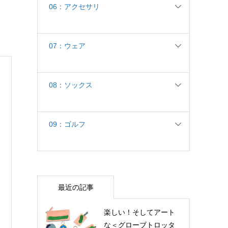
06：アクセサリ
07：ウェア
08：ソックス
09：ゴルフ
最近の記事
楽しい！そしてアート
な＜グローブトロッタ