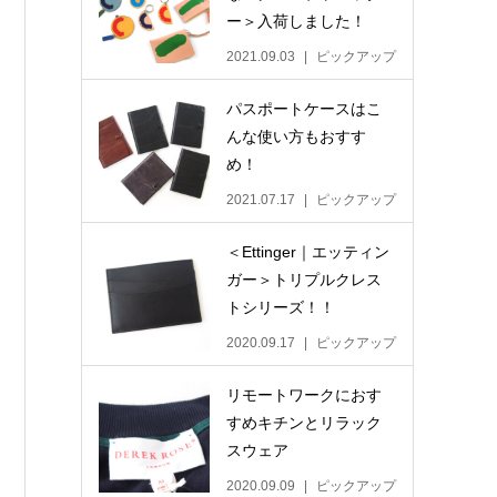
ー＞入荷しました！
2021.09.03
ピックアップ
パスポートケースはこ
んな使い方もおすす
め！
2021.07.17
ピックアップ
＜Ettinger｜エッティン
ガー＞トリプルクレス
トシリーズ！！
2020.09.17
ピックアップ
リモートワークにおす
すめキチンとリラック
スウェア
2020.09.09
ピックアップ