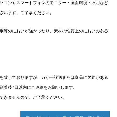
ソコンやスマートフォンのモニター・画面環境・照明など
ざいます。ご了承ください。
剤等のにおいが強かったり、素材の性質上のにおいのある
を致しておりますが、万が一誤送または商品に欠陥がある
到着後7日以内にご連絡をお願いします。
できませんので、ご了承ください。