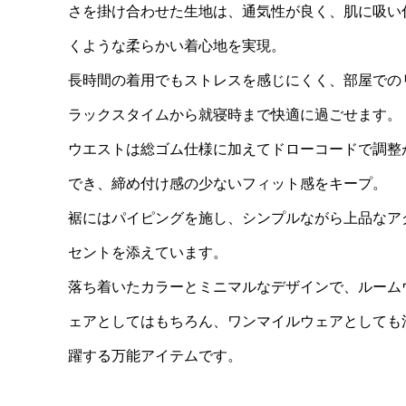
さを掛け合わせた生地は、通気性が良く、肌に吸い
くような柔らかい着心地を実現。
長時間の着用でもストレスを感じにくく、部屋での
ラックスタイムから就寝時まで快適に過ごせます。
ウエストは総ゴム仕様に加えてドローコードで調整
でき、締め付け感の少ないフィット感をキープ。
裾にはパイピングを施し、シンプルながら上品なア
セントを添えています。
落ち着いたカラーとミニマルなデザインで、ルーム
ェアとしてはもちろん、ワンマイルウェアとしても
躍する万能アイテムです。