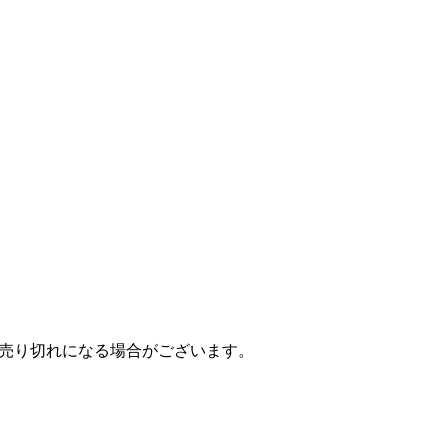
売り切れになる場合がございます。