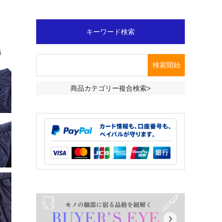
キーワード検索
商品カテゴリー複合検索>