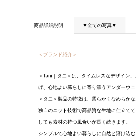
商品詳細説明
▼全ての写真▼
＜ブランド紹介＞
＜Tani｜タニ＞は、タイムレスなデザイン
げ、心地よい暮らしに寄り添うアンダーウェ
＜タニ＞製品の特徴は、柔らかくなめらかな
独自のニット技術で高品質な生地に仕立てて
しても素材の持つ風合いが長く続きます。
シンプルで心地よい暮らしに自然と溶け込む