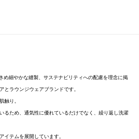
、きめ細やかな縫製、サステナビリティへの配慮を理念に掲
アとラウンジウェアブランドです。
肌触り。
いるため、通気性に優れているだけでなく、繰り返し洗濯
アイテムを展開しています。