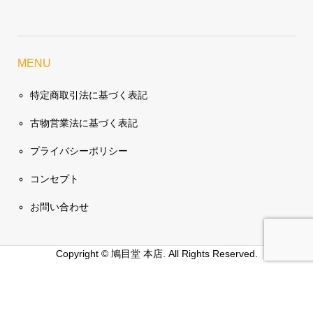
MENU
特定商取引法に基づく表記
古物営業法に基づく表記
プライバシーポリシー
コンセプト
お問い合わせ
Copyright ©
鳩目堂 本店. All Rights Reserved.