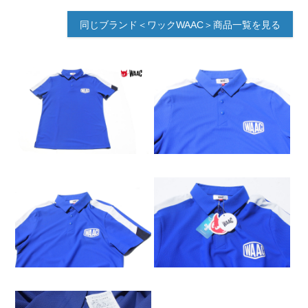
同じブランド＜ワックWAAC＞商品一覧を見る