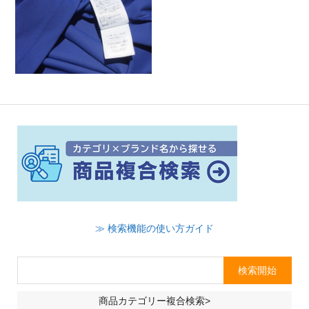
≫ 検索機能の使い方ガイド
商品カテゴリー複合検索>