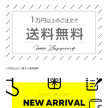
1万円以上のご購入で送料無料