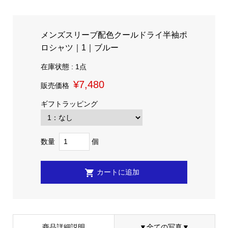
メンズスリーブ配色クールドライ半袖ポ
ロシャツ｜1｜ブルー
在庫状態 : 1点
¥7,480
販売価格
ギフトラッピング
数量
個
商品詳細説明
▼全ての写真▼