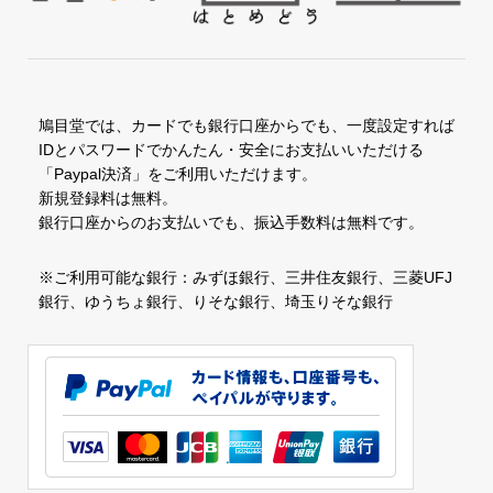
鳩目堂では、カードでも銀行口座からでも、一度設定すれば
IDとパスワードでかんたん・安全にお支払いいただける
「Paypal決済」をご利用いただけます。
新規登録料は無料。
銀行口座からのお支払いでも、振込手数料は無料です。
※ご利用可能な銀行：みずほ銀行、三井住友銀行、三菱UFJ
銀行、ゆうちょ銀行、りそな銀行、埼玉りそな銀行