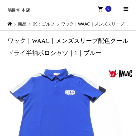
0
鳩目堂 本店
商品
09：ゴルフ
ワック｜WAAC｜メンズスリーブ配色クールドライ半袖ポロシャツ｜1｜ブルー
ワック｜WAAC｜メンズスリーブ配色クール
ドライ半袖ポロシャツ｜1｜ブルー