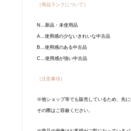
［商品ランクについて］
N…新品・未使用品
A…使用感の少ないきれいな中古品
B…使用感のある中古品
C…使用感が強い中古品
［注意事項］
※他ショップ等でも販売しているため、先に
その際はご容赦ください。
※商品の画像はお客様がご覧になっているパ