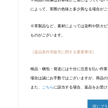
によって、実際の色味と多少異なる場合がご
※革製品など、素材によっては染料や防カビ
ものがございます。
［返品条件等販売に関する重要事項］
検品・梱包・発送には十分に注意を払い作業
場合は誠にお手数ではございますが、商品の
また、
こちら
に該当する場合、返品をお受け
同じブラ