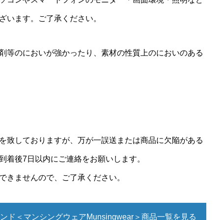
ざいます。ご了承ください。
剤等のにおいが強かったり、素材の性質上のにおいのある
を致しておりますが、万が一誤送または商品に欠陥がある
到着後7日以内にご連絡をお願いします。
できませんので、ご了承ください。
ンド＜マンシングウェアMunsingwear＞商品一覧を見る