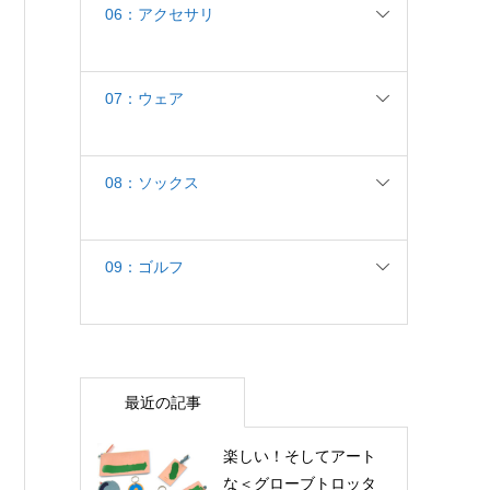
06：アクセサリ
07：ウェア
08：ソックス
09：ゴルフ
最近の記事
楽しい！そしてアート
な＜グローブトロッタ