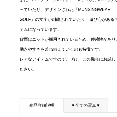
っていたり、デザインされた「MUNSINGWEAR
GOLF」の文字が刺繍されていたり、遊び心がある
テムになっています。
背面はニットが採用されているため、伸縮性があり
動きやすさも兼ね備えているのも特徴です。
レアなアイテムですので、ぜひ、この機会にお試し
ださい。
商品詳細説明
▼全ての写真▼