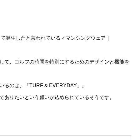
として誕生したと言われている＜マンシングウェア｜
して、ゴルフの時間を特別にするためのデザインと機能を
は、「TURF & EVERYDAY」。
でありたいという願いが込められているそうです。