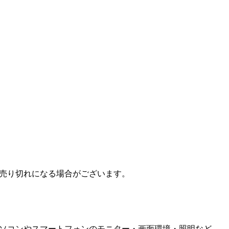
売り切れになる場合がございます。
ソコンやスマートフォンのモニター・画面環境・照明など