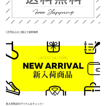
1万円以上のご購入で送料無料
新入荷商品54アイテムをチェック！