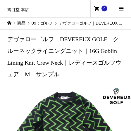
0
鳩目堂 本店
商品
09：ゴルフ
デヴァローゴルフ｜DEVEREUX GOLF｜クルーネックライニングニット｜16G Goblin Lining Knit Crew Neck｜レディースゴルフウェア｜M｜サンプル
デヴァローゴルフ｜DEVEREUX GOLF｜ク
ルーネックライニングニット｜16G Goblin
Lining Knit Crew Neck｜レディースゴルフウ
ェア｜M｜サンプル