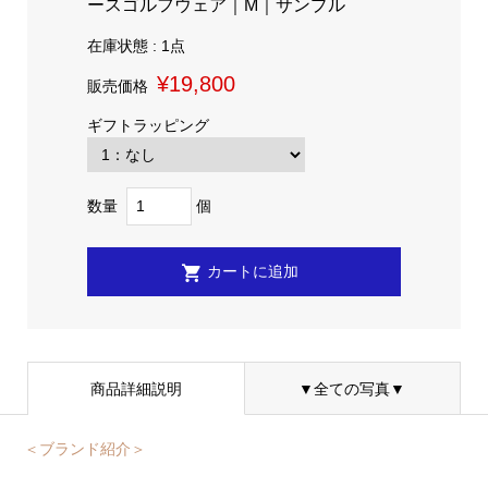
ースゴルフウェア｜M｜サンプル
在庫状態 : 1点
¥19,800
販売価格
ギフトラッピング
数量
個
商品詳細説明
▼全ての写真▼
＜ブランド紹介＞