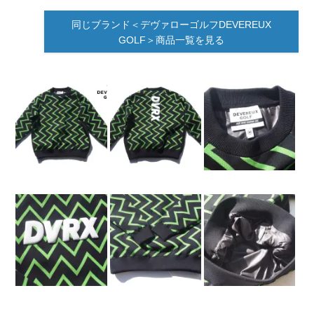
同じブランド＜デヴァローゴルフDEVEREUX
GOLF＞商品一覧を見る