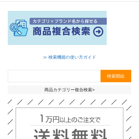
≫ 検索機能の使い方ガイド
商品カテゴリー複合検索>