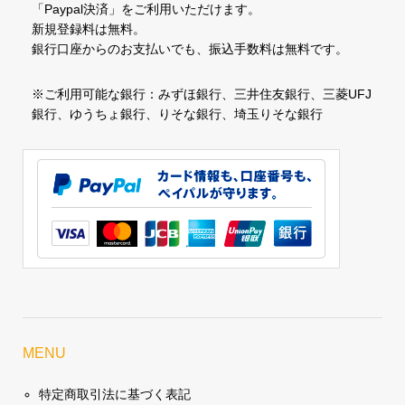
「Paypal決済」をご利用いただけます。
新規登録料は無料。
銀行口座からのお支払いでも、振込手数料は無料です。
※ご利用可能な銀行：みずほ銀行、三井住友銀行、三菱UFJ
銀行、ゆうちょ銀行、りそな銀行、埼玉りそな銀行
MENU
特定商取引法に基づく表記