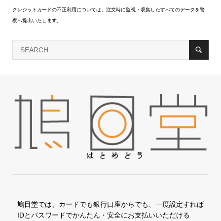
クレジットカードの不正利用については、注文時に監視・収集したすべてのデータを警
察へ提出いたします。
鳩目堂では、カードでも銀行口座からでも、一度設定すれば
IDとパスワードでかんたん・安全にお支払いいただける