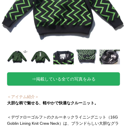
⇒掲載している全ての写真をみる
＜アイテム紹介＞
大胆な柄で魅せる、軽やかで快適なクルーニット。
＜デヴァローゴルフ＞のクルーネックライニングニット（16G
Goblin Lining Knit Crew Neck）は、ブランドらしい大胆なグラ