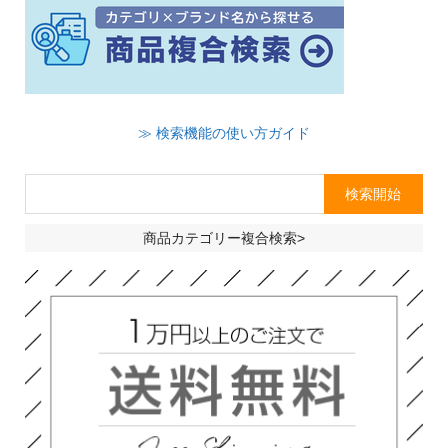
≫ 検索機能の使い方ガイド
商品カテゴリー複合検索>