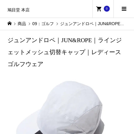
0
鳩目堂 本店
商品
09：ゴルフ
ジュンアンドロペ｜JUN&ROPE｜ラインジェットメッシュ切替キャップ｜レディースゴルフウェア
ジュンアンドロペ｜JUN&ROPE｜ラインジ
ェットメッシュ切替キャップ｜レディース
ゴルフウェア