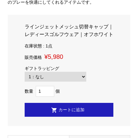
のプレーを快適にしてくれるアイテムです。
ラインジェットメッシュ切替キャップ｜
レディースゴルフウェア｜オフホワイト
在庫状態 : 1点
¥5,980
販売価格
ギフトラッピング
数量
個