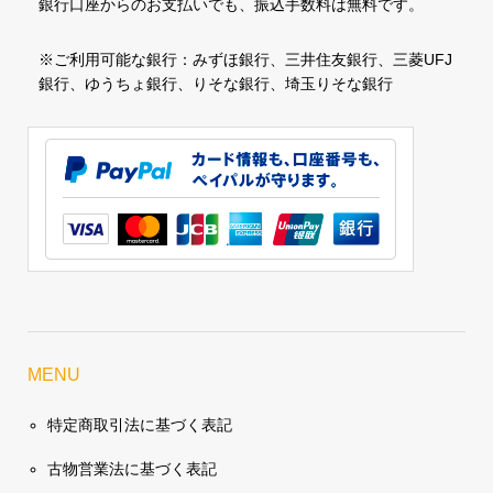
銀行口座からのお支払いでも、振込手数料は無料です。
※ご利用可能な銀行：みずほ銀行、三井住友銀行、三菱UFJ
銀行、ゆうちょ銀行、りそな銀行、埼玉りそな銀行
MENU
特定商取引法に基づく表記
古物営業法に基づく表記