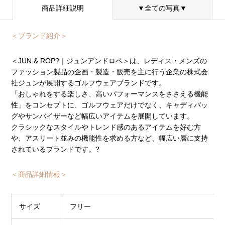
商品詳細説明
▼全ての写真▼
＜ブランド紹介＞
＜JUN & ROP?｜ジュンアンドロペ＞は、レディス・メンズの
ファッション製品の企画・製造・販売を主に行う企業の株式会
社ジュンが展開するゴルフウェアブランドです。
「おしゃれをする楽しさ、高いパフォーマンスをささえる機能
性」をコンセプトに、ゴルフウェアだけでなく、キャディバッ
グやサンバイザーなど幅広いアイテムを展開しています。
クラシックなスタイルやトレンド感のあるアイテムを好む方
や、アスリート並みの機能性を求める方など、幅広い層に支持
されているブランドです。?
＜商品詳細情報＞
サイズ
フリー