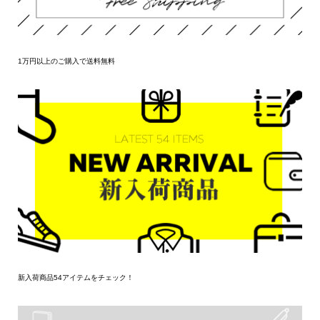
1万円以上のご購入で送料無料
新入荷商品54アイテムをチェック！