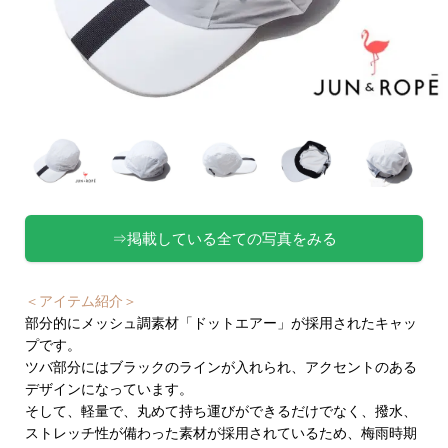
⇒掲載している全ての写真をみる
＜アイテム紹介＞
部分的にメッシュ調素材「ドットエアー」が採用されたキャッ
プです。
ツバ部分にはブラックのラインが入れられ、アクセントのある
デザインになっています。
そして、軽量で、丸めて持ち運びができるだけでなく、撥水、
ストレッチ性が備わった素材が採用されているため、梅雨時期