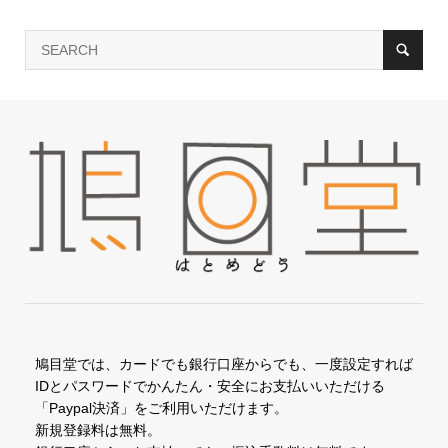
鳩目堂では、カードでも銀行口座からでも、一度設定すれば
IDとパスワードでかんたん・安全にお支払いいただける
「Paypal決済」をご利用いただけます。
新規登録料は無料。