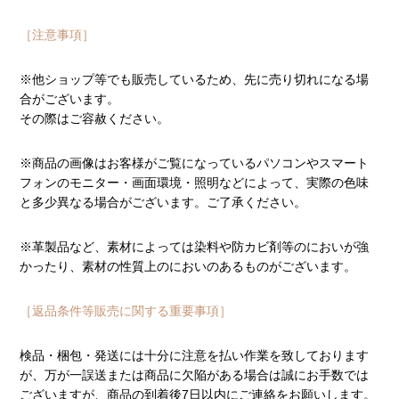
［注意事項］
※他ショップ等でも販売しているため、先に売り切れになる場
合がございます。
その際はご容赦ください。
※商品の画像はお客様がご覧になっているパソコンやスマート
フォンのモニター・画面環境・照明などによって、実際の色味
と多少異なる場合がございます。ご了承ください。
※革製品など、素材によっては染料や防カビ剤等のにおいが強
かったり、素材の性質上のにおいのあるものがございます。
［返品条件等販売に関する重要事項］
検品・梱包・発送には十分に注意を払い作業を致しております
が、万が一誤送または商品に欠陥がある場合は誠にお手数では
ございますが、商品の到着後7日以内にご連絡をお願いします。