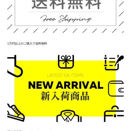
1万円以上のご購入で送料無料