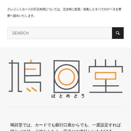
クレジットカードの不正利用については、注文時に監視・収集したすべてのデータを警
察へ提出いたします。
鳩目堂では、カードでも銀行口座からでも、一度設定すれば