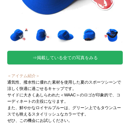
⇒掲載している全ての写真をみる
＜アイテム紹介＞
通気性、撥水性に優れた素材を使用した夏のスポーツシーンで
涼しく快適に過ごせるキャップです。
サイドに大きくあしらわれた＜WAAC＞のロゴが印象的で、コ
ーディネートの主役になります。
また、鮮やかなロイヤルブルーは、グリーン上でもタウンユー
スでも映えるスタイリッシュなカラーです。
ぜひ、この機会にお試しください。