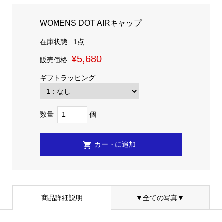
WOMENS DOT AIRキャップ
在庫状態 : 1点
¥5,680
販売価格
ギフトラッピング
数量
個
商品詳細説明
▼全ての写真▼