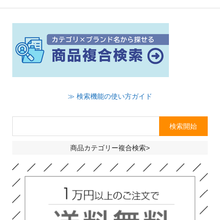
≫ 検索機能の使い方ガイド
商品カテゴリー複合検索>