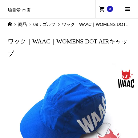
0
鳩目堂 本店
商品
09：ゴルフ
ワック｜WAAC｜WOMENS DOT AIRキャップ
ワック｜WAAC｜WOMENS DOT AIRキャッ
プ