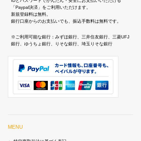
IDとパスワードでかんたん・安全にお支払いいただける
「Paypal決済」をご利用いただけます。
新規登録料は無料。
銀行口座からのお支払いでも、振込手数料は無料です。
※ご利用可能な銀行：みずほ銀行、三井住友銀行、三菱UFJ
銀行、ゆうちょ銀行、りそな銀行、埼玉りそな銀行
MENU