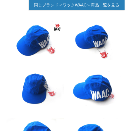
同じブランド＜ワックWAAC＞商品一覧を見る