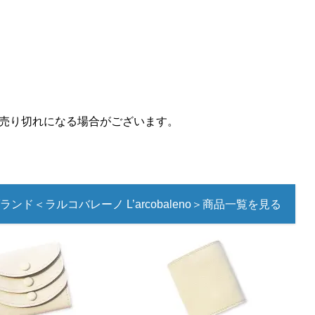
売り切れになる場合がございます。
ランド＜ラルコバレーノ L’arcobaleno＞商品一覧を見る