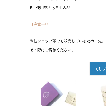
B…使用感のある中古品
［注意事項］
※他ショップ等でも販売しているため、先に
その際はご容赦ください。
同じブ