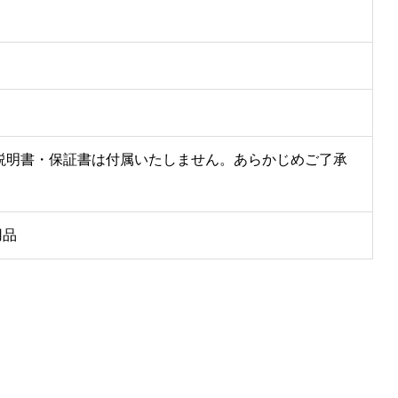
説明書・保証書は付属いたしません。あらかじめご了承
用品