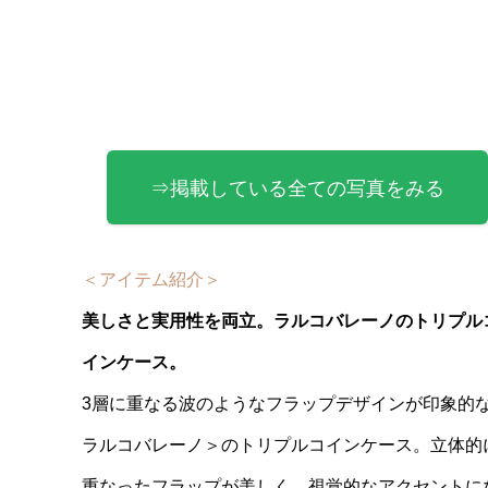
⇒掲載している全ての写真をみる
＜アイテム紹介＞
美しさと実用性を両立。ラルコバレーノのトリプル
インケース。
3層に重なる波のようなフラップデザインが印象的
ラルコバレーノ＞のトリプルコインケース。立体的
重なったフラップが美しく、視覚的なアクセントに