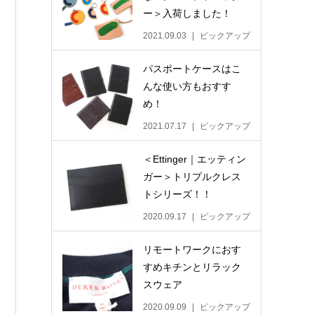
ー＞入荷しました！
2021.09.03
ピックアップ
パスポートケースはこ
んな使い方もおすす
め！
2021.07.17
ピックアップ
＜Ettinger｜エッティン
ガー＞トリプルクレス
トシリーズ！！
2020.09.17
ピックアップ
リモートワークにおす
すめキチンとリラック
スウェア
2020.09.09
ピックアップ