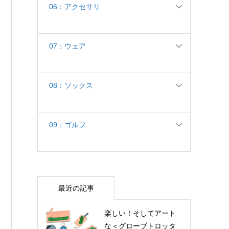
06：アクセサリ
07：ウェア
08：ソックス
09：ゴルフ
最近の記事
楽しい！そしてアート
な＜グローブトロッタ