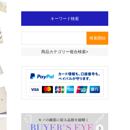
キーワード検索
商品カテゴリー複合検索>