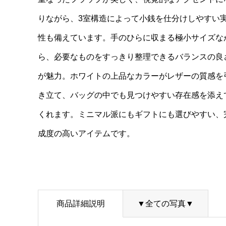
りながら、3室構造によって小銭を仕分けしやすい
性も備えています。手のひらに収まる極小サイズな
ら、必要なものをすっきり整理できるバランスの良
が魅力。ホワイトの上品なカラーがレザーの質感を
き立て、バッグの中でも見つけやすい存在感を添え
くれます。ミニマル派にもギフトにも選びやすい、
成度の高いアイテムです。
商品詳細説明
▼全ての写真▼