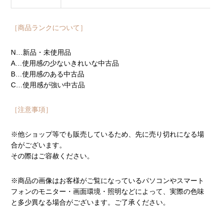
［商品ランクについて］
N…新品・未使用品
A…使用感の少ないきれいな中古品
B…使用感のある中古品
C…使用感が強い中古品
［注意事項］
※他ショップ等でも販売しているため、先に売り切れになる場
合がございます。
その際はご容赦ください。
※商品の画像はお客様がご覧になっているパソコンやスマート
フォンのモニター・画面環境・照明などによって、実際の色味
と多少異なる場合がございます。ご了承ください。