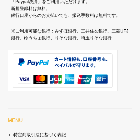
「Paypal決済」をご利用いただけます。
新規登録料は無料。
銀行口座からのお支払いでも、振込手数料は無料です。
※ご利用可能な銀行：みずほ銀行、三井住友銀行、三菱UFJ
銀行、ゆうちょ銀行、りそな銀行、埼玉りそな銀行
MENU
特定商取引法に基づく表記