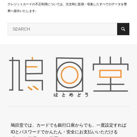
クレジットカードの不正利用については、注文時に監視・収集したすべてのデータを警
察へ提出いたします。
鳩目堂では、カードでも銀行口座からでも、一度設定すれば
IDとパスワードでかんたん・安全にお支払いいただける