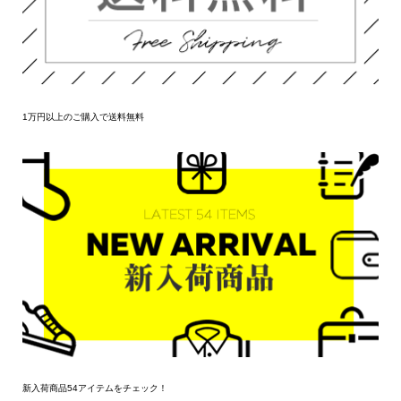
1万円以上のご購入で送料無料
新入荷商品54アイテムをチェック！