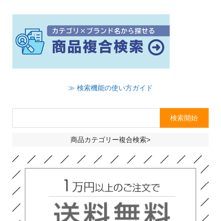
≫ 検索機能の使い方ガイド
商品カテゴリー複合検索>