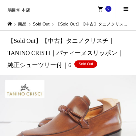
0
鳩目堂 本店
商品
Sold Out
【Sold Out】【中古】タニノクリスチ｜TANINO CRISTI｜パティーヌスリッポン｜純正シューツリー付｜6
【Sold Out】【中古】タニノクリスチ｜
TANINO CRISTI｜パティーヌスリッポン｜
純正シューツリー付｜6
Sold Out