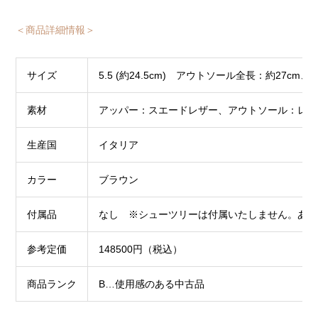
＜商品詳細情報＞
サイズ
5.5 (約24.5cm) アウトソール全長：約27cm
素材
アッパー：スエードレザー、アウトソール：レザ
生産国
イタリア
カラー
ブラウン
付属品
なし ※シューツリーは付属いたしません。あら
参考定価
148500円（税込）
商品ランク
B…使用感のある中古品