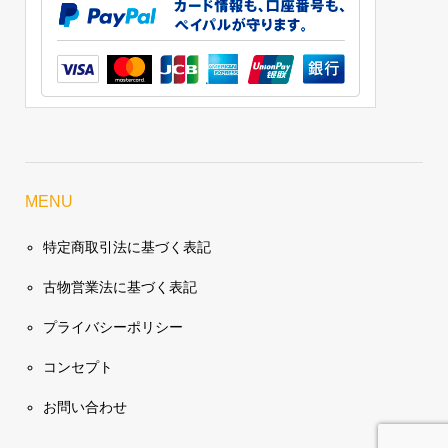
MENU
特定商取引法に基づく表記
古物営業法に基づく表記
プライバシーポリシー
コンセプト
お問い合わせ