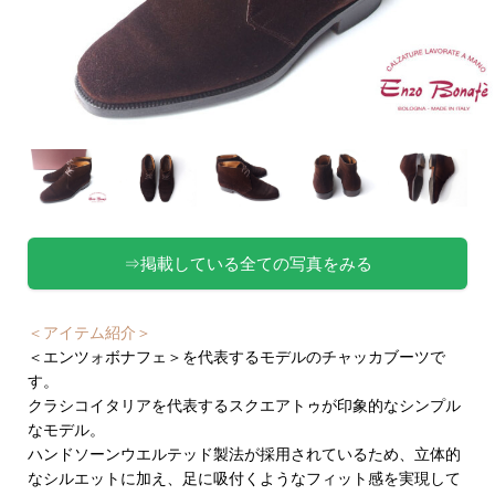
⇒掲載している全ての写真をみる
＜アイテム紹介＞
＜エンツォボナフェ＞を代表するモデルのチャッカブーツで
す。
クラシコイタリアを代表するスクエアトゥが印象的なシンプル
なモデル。
ハンドソーンウエルテッド製法が採用されているため、立体的
なシルエットに加え、足に吸付くようなフィット感を実現して