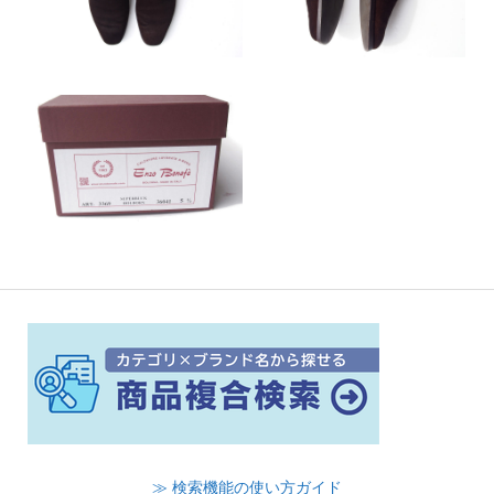
≫ 検索機能の使い方ガイド