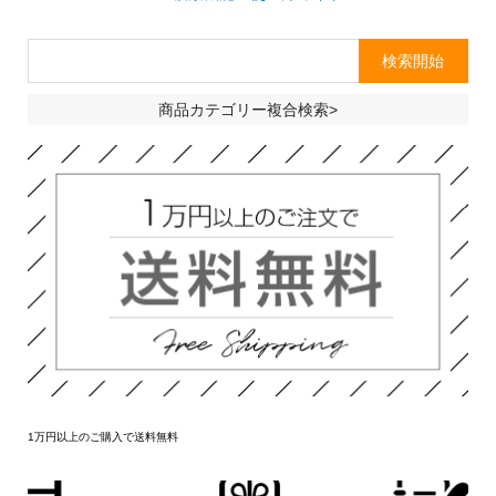
商品カテゴリー複合検索>
1万円以上のご購入で送料無料