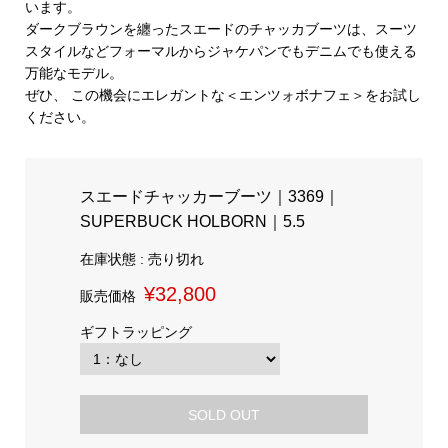
います。
ダークブラウンを纏ったスエードのチャッカブーツは、スーツ
スタイルなどフォーマルからジャケパンでもデニムでも使える
万能なモデル。
ぜひ、 この機会にエレガントな＜エンツォボナフェ＞をお試し
ください。
スエードチャッカーブーツ｜3369｜
SUPERBUCK HOLBORN｜5.5
在庫状態 : 売り切れ
¥32,800
販売価格
ギフトラッピング
SOLD OUT