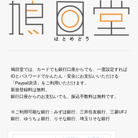
鳩目堂では、カードでも銀行口座からでも、一度設定すれば
IDとパスワードでかんたん・安全にお支払いいただける
「Paypal決済」をご利用いただけます。
新規登録料は無料。
銀行口座からのお支払いでも、振込手数料は無料です。
※ご利用可能な銀行：みずほ銀行、三井住友銀行、三菱UFJ
銀行、ゆうちょ銀行、りそな銀行、埼玉りそな銀行