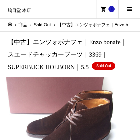
0
鳩目堂 本店
商品
Sold Out
【中古】エンツォボナフェ｜Enzo bonafe｜スエードチャッカーブーツ｜3369｜SUPERBUCK HOLBORN｜5.5
【中古】エンツォボナフェ｜Enzo bonafe｜
スエードチャッカーブーツ｜3369｜
SUPERBUCK HOLBORN｜5.5
Sold Out