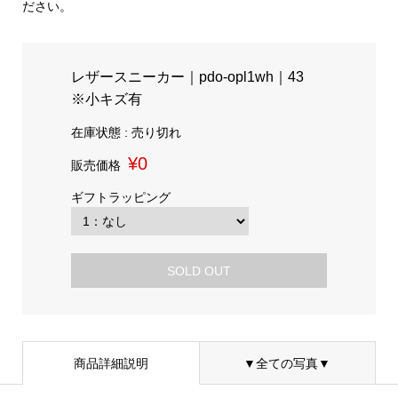
ださい。
レザースニーカー｜pdo-opl1wh｜43
※小キズ有
在庫状態 : 売り切れ
¥0
販売価格
ギフトラッピング
SOLD OUT
商品詳細説明
▼全ての写真▼