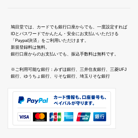
鳩目堂では、カードでも銀行口座からでも、一度設定すれば
IDとパスワードでかんたん・安全にお支払いいただける
「Paypal決済」をご利用いただけます。
新規登録料は無料。
銀行口座からのお支払いでも、振込手数料は無料です。
※ご利用可能な銀行：みずほ銀行、三井住友銀行、三菱UFJ
銀行、ゆうちょ銀行、りそな銀行、埼玉りそな銀行