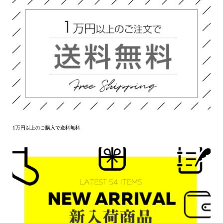
1万円以上のご購入で送料無料