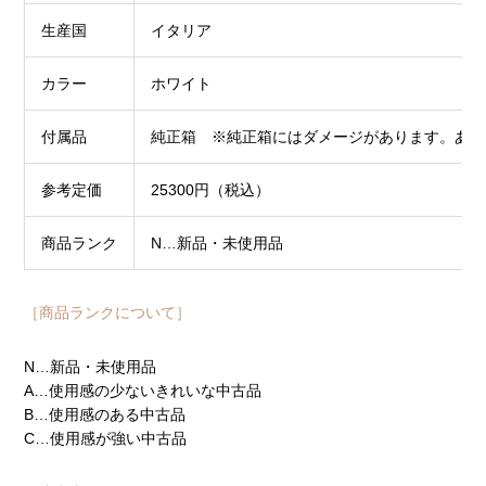
生産国
イタリア
カラー
ホワイト
付属品
純正箱 ※純正箱にはダメージがあります。あら
参考定価
25300円（税込）
商品ランク
N…新品・未使用品
［商品ランクについて］
N…新品・未使用品
A…使用感の少ないきれいな中古品
B…使用感のある中古品
C…使用感が強い中古品