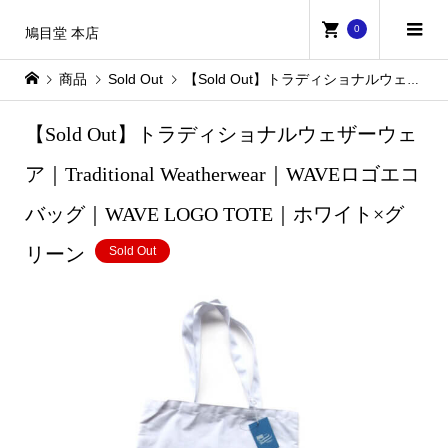
0
鳩目堂 本店
商品
Sold Out
【Sold Out】トラディショナルウェザーウェア｜Traditional Weatherwear｜WAVEロゴエコバッグ｜WAVE LOGO TOTE｜ホワイト×グリーン
【Sold Out】トラディショナルウェザーウェ
ア｜Traditional Weatherwear｜WAVEロゴエコ
バッグ｜WAVE LOGO TOTE｜ホワイト×グ
リーン
Sold Out