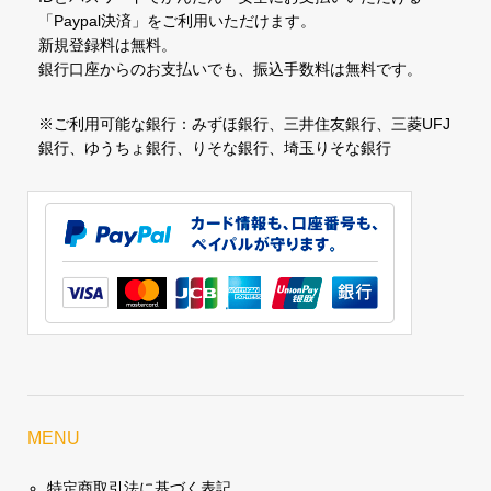
「Paypal決済」をご利用いただけます。
新規登録料は無料。
銀行口座からのお支払いでも、振込手数料は無料です。
※ご利用可能な銀行：みずほ銀行、三井住友銀行、三菱UFJ
銀行、ゆうちょ銀行、りそな銀行、埼玉りそな銀行
MENU
特定商取引法に基づく表記