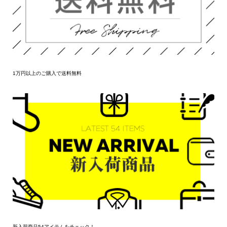
1万円以上のご購入で送料無料
新入荷商品54アイテムをチェック！