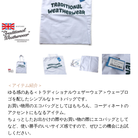
＜アイテム紹介＞
ゆる感のある＜トラディショナルウェザーウェア＞ウェーブロ
ゴを配したシンプルなトートバッグです。
お買い物用のエコバッグとしてはもちろん、コーディネートの
アクセントにもなるアイテム。
ちょっとしたお出かけの際やお買い物の際にエコバッグとして
など、使い勝手のいいサイズ感ですので、ぜひこの機会にお試
しください。