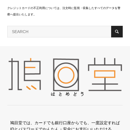
クレジットカードの不正利用については、注文時に監視・収集したすべてのデータを警
察へ提出いたします。
鳩目堂では、カードでも銀行口座からでも、一度設定すれば
IDとパスワードでかんたん・安全にお支払いいただける