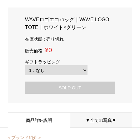
WAVEロゴエコバッグ｜WAVE LOGO
TOTE｜ホワイト×グリーン
在庫状態 : 売り切れ
¥0
販売価格
ギフトラッピング
SOLD OUT
商品詳細説明
▼全ての写真▼
＜ブランド紹介＞