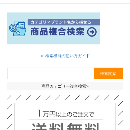
≫ 検索機能の使い方ガイド
商品カテゴリー複合検索>