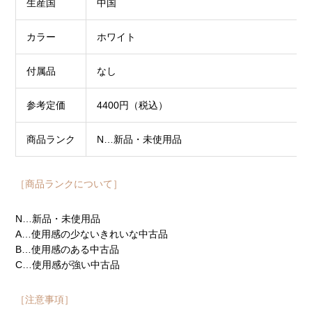
生産国
中国
カラー
ホワイト
付属品
なし
参考定価
4400円（税込）
商品ランク
N…新品・未使用品
［商品ランクについて］
N…新品・未使用品
A…使用感の少ないきれいな中古品
B…使用感のある中古品
C…使用感が強い中古品
［注意事項］