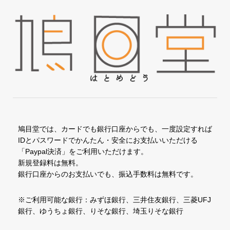
鳩目堂では、カードでも銀行口座からでも、一度設定すれば
IDとパスワードでかんたん・安全にお支払いいただける
「Paypal決済」をご利用いただけます。
新規登録料は無料。
銀行口座からのお支払いでも、振込手数料は無料です。
※ご利用可能な銀行：みずほ銀行、三井住友銀行、三菱UFJ
銀行、ゆうちょ銀行、りそな銀行、埼玉りそな銀行