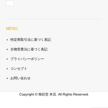
MENU
特定商取引法に基づく表記
古物営業法に基づく表記
プライバシーポリシー
コンセプト
お問い合わせ
Copyright ©
鳩目堂 本店. All Rights Reserved.