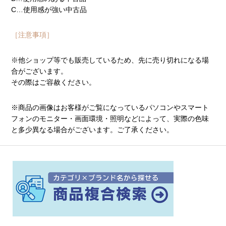
C…使用感が強い中古品
［注意事項］
※他ショップ等でも販売しているため、先に売り切れになる場
合がございます。
その際はご容赦ください。
※商品の画像はお客様がご覧になっているパソコンやスマート
フォンのモニター・画面環境・照明などによって、実際の色味
と多少異なる場合がございます。ご了承ください。