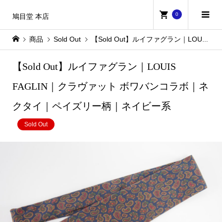
0
鳩目堂 本店
商品
Sold Out
【Sold Out】ルイファグラン｜LOUIS FAGLIN｜クラヴァット ボワバンコラボ｜ネクタイ｜ペイズリー柄｜ネイビー系
【Sold Out】ルイファグラン｜LOUIS
FAGLIN｜クラヴァット ボワバンコラボ｜ネ
クタイ｜ペイズリー柄｜ネイビー系
Sold Out