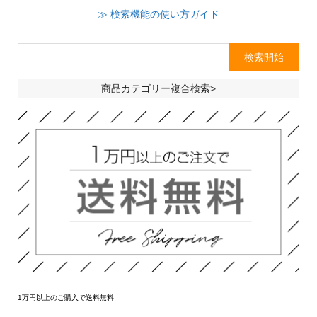
≫ 検索機能の使い方ガイド
商品カテゴリー複合検索>
1万円以上のご購入で送料無料