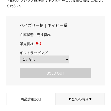
本物のクラシック感が漂うネクタイをこの貴重な機会にお試し
ください。
ペイズリー柄｜ネイビー系
在庫状態 : 売り切れ
¥0
販売価格
ギフトラッピング
SOLD OUT
商品詳細説明
▼全ての写真▼