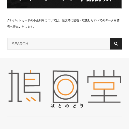
クレジットカードの不正利用については、注文時に監視・収集したすべてのデータを警
察へ提出いたします。