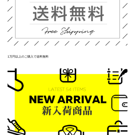
1万円以上のご購入で送料無料