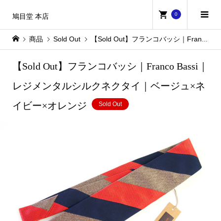
0
鳩目堂 本店
商品
Sold Out
【Sold Out】フランコバッシ｜Franco Bassi｜レジメンタルシルクネクタイ｜ベージュ×ネイビー×オレンジ
【Sold Out】フランコバッシ｜Franco Bassi｜
レジメンタルシルクネクタイ｜ベージュ×ネ
イビー×オレンジ
Sold Out