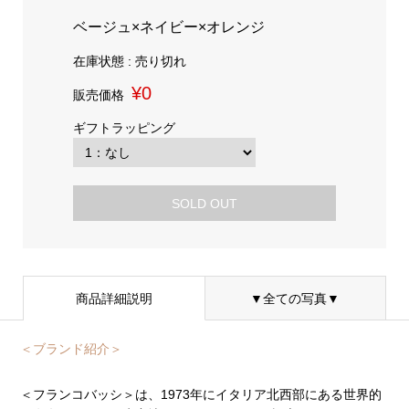
ベージュ×ネイビー×オレンジ
在庫状態 : 売り切れ
¥0
販売価格
ギフトラッピング
SOLD OUT
商品詳細説明
▼全ての写真▼
＜ブランド紹介＞
＜フランコバッシ＞は、1973年にイタリア北西部にある世界的