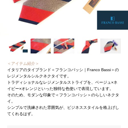
＜アイテム紹介＞
イタリアのタイブランド＜フランコバッシ｜Franco Bassi＞の
レジメンタルシルクネクタイです。
トラディショナルなレジメンタルストライプを、ベージュ×ネ
イビー×オレンジといった独特な色使いで表現しています。
そのため、モダンな印象で＜フランコバッシ＞のらしいネクタ
イ。
シンプルで洗練された雰囲気が、ビジネススタイルを格上げし
てくれるはず。