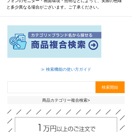
フォンのモニター・画面環境・照明などによって、実際の色味
と多少異なる場合がございます。ご了承ください。
≫ 検索機能の使い方ガイド
商品カテゴリー複合検索>