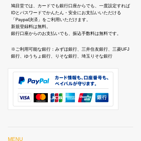
鳩目堂では、カードでも銀行口座からでも、一度設定すれば
IDとパスワードでかんたん・安全にお支払いいただける
「Paypal決済」をご利用いただけます。
新規登録料は無料。
銀行口座からのお支払いでも、振込手数料は無料です。
※ご利用可能な銀行：みずほ銀行、三井住友銀行、三菱UFJ
銀行、ゆうちょ銀行、りそな銀行、埼玉りそな銀行
MENU