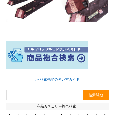
≫ 検索機能の使い方ガイド
商品カテゴリー複合検索>