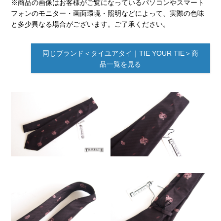
※商品の画像はお客様がご覧になっているパソコンやスマート
フォンのモニター・画面環境・照明などによって、実際の色味
と多少異なる場合がございます。ご了承ください。
同じブランド＜タイユアタイ｜TIE YOUR TIE＞商
品一覧を見る