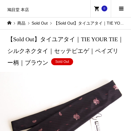
0
鳩目堂 本店
商品
Sold Out
【Sold Out】タイユアタイ｜TIE YOUR TIE｜シルクネクタイ｜セッテピエゲ｜ペイズリー柄｜ブラウン
【Sold Out】タイユアタイ｜TIE YOUR TIE｜
シルクネクタイ｜セッテピエゲ｜ペイズリ
ー柄｜ブラウン
Sold Out