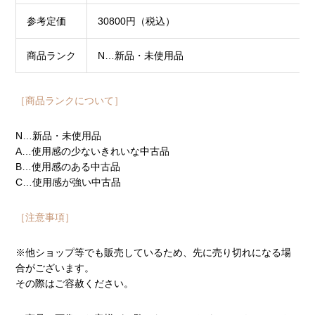
参考定価
30800円（税込）
商品ランク
N…新品・未使用品
［商品ランクについて］
N…新品・未使用品
A…使用感の少ないきれいな中古品
B…使用感のある中古品
C…使用感が強い中古品
［注意事項］
※他ショップ等でも販売しているため、先に売り切れになる場
合がございます。
その際はご容赦ください。