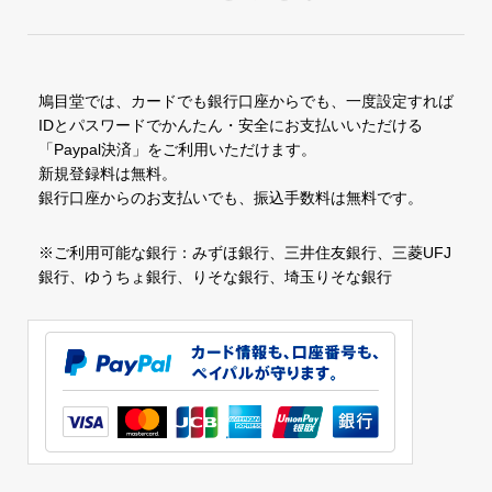
鳩目堂では、カードでも銀行口座からでも、一度設定すれば
IDとパスワードでかんたん・安全にお支払いいただける
「Paypal決済」をご利用いただけます。
新規登録料は無料。
銀行口座からのお支払いでも、振込手数料は無料です。
※ご利用可能な銀行：みずほ銀行、三井住友銀行、三菱UFJ
銀行、ゆうちょ銀行、りそな銀行、埼玉りそな銀行