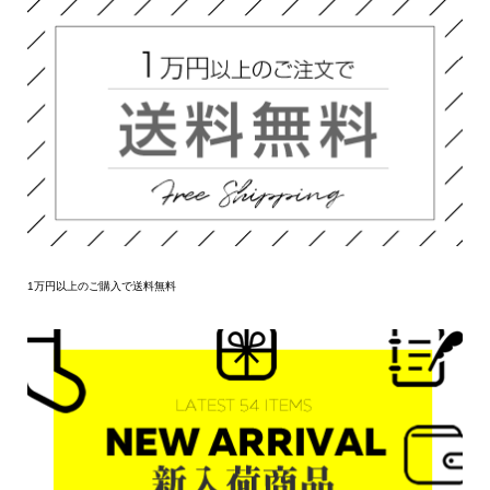
1万円以上のご購入で送料無料