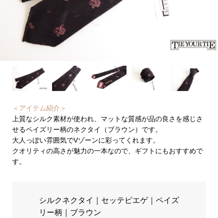
＜アイテム紹介＞
上質なシルク素材が使われ、マットな質感が品の良さを感じさ
せるペイズリー柄のネクタイ（ブラウン）です。
大人っぽい雰囲気でVゾーンに彩ってくれます。
クオリティの高さが魅力の一本なので、ギフトにもおすすめで
す。
シルクネクタイ｜セッテピエゲ｜ペイズ
リー柄｜ブラウン