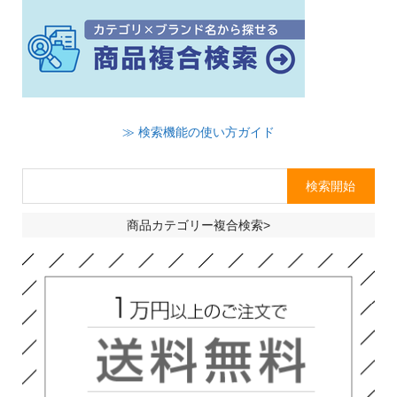
≫ 検索機能の使い方ガイド
商品カテゴリー複合検索>