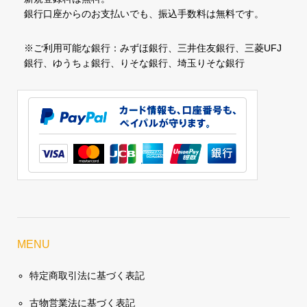
銀行口座からのお支払いでも、振込手数料は無料です。
※ご利用可能な銀行：みずほ銀行、三井住友銀行、三菱UFJ
銀行、ゆうちょ銀行、りそな銀行、埼玉りそな銀行
MENU
特定商取引法に基づく表記
古物営業法に基づく表記