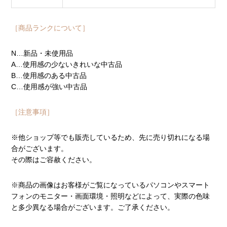
［商品ランクについて］
N…新品・未使用品
A…使用感の少ないきれいな中古品
B…使用感のある中古品
C…使用感が強い中古品
［注意事項］
※他ショップ等でも販売しているため、先に売り切れになる場
合がございます。
その際はご容赦ください。
※商品の画像はお客様がご覧になっているパソコンやスマート
フォンのモニター・画面環境・照明などによって、実際の色味
と多少異なる場合がございます。ご了承ください。