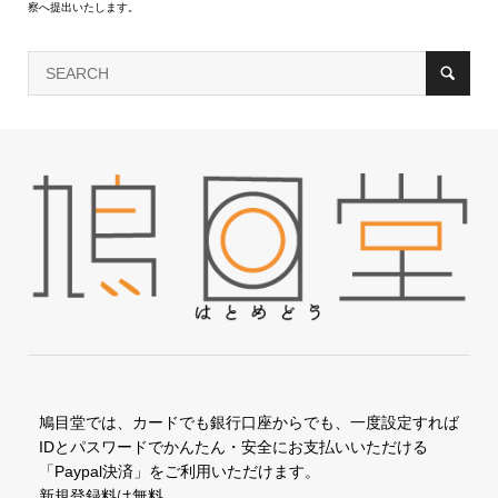
察へ提出いたします。
鳩目堂では、カードでも銀行口座からでも、一度設定すれば
IDとパスワードでかんたん・安全にお支払いいただける
「Paypal決済」をご利用いただけます。
新規登録料は無料。