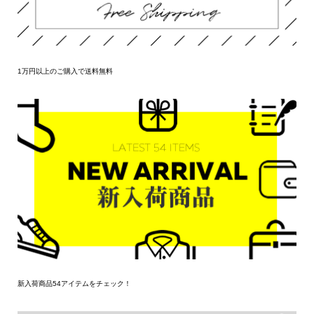
1万円以上のご購入で送料無料
新入荷商品54アイテムをチェック！