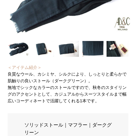
＜アイテム紹介＞
良質なウール、カシミヤ、シルクにより、しっとりと柔らかで
肌触りの良いストール（ダークグリーン）。
無地でシックなカラーのストールですので、秋冬のスタイリン
グのアクセントとして、カジュアルからスーツスタイルまで幅
広いコーディネートで活躍してくれる1本です。
ソリッドストール｜マフラー｜ダークグ
リーン