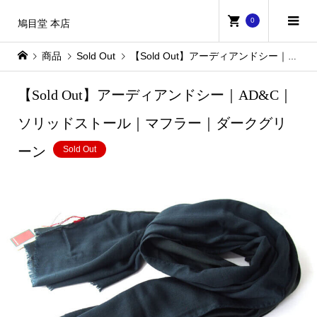
0
鳩目堂 本店
商品
Sold Out
【Sold Out】アーディアンドシー｜AD&C｜ソリッドストール｜マフラー｜ダークグリーン
【Sold Out】アーディアンドシー｜AD&C｜
ソリッドストール｜マフラー｜ダークグリ
ーン
Sold Out