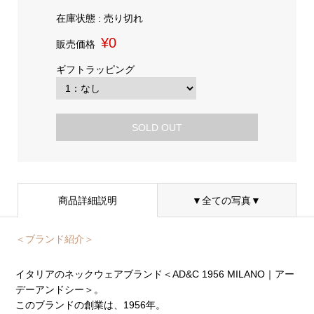
在庫状態 : 売り切れ
¥0
販売価格
ギフトラッピング
SOLD OUT
商品詳細説明
▼全ての写真▼
＜ブランド紹介＞
イタリアのネックウェアブランド＜AD&C 1956 MILANO｜アー
デーアンドシー＞。
このブランドの創業は、1956年。