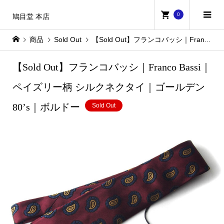
0
鳩目堂 本店
商品
Sold Out
【Sold Out】フランコバッシ｜Franco Bassi｜ペイズリー柄 シルクネクタイ｜ゴールデン80’s｜ボルドー
【Sold Out】フランコバッシ｜Franco Bassi｜
ペイズリー柄 シルクネクタイ｜ゴールデン
80’s｜ボルドー
Sold Out