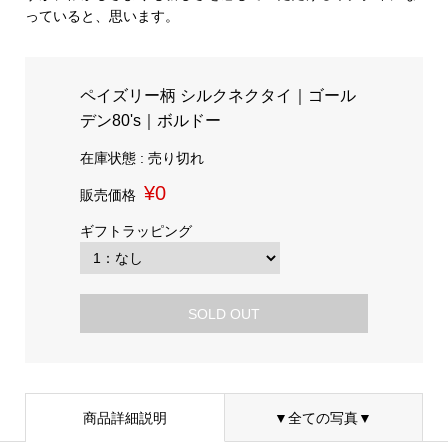
っていると、思います。
ペイズリー柄 シルクネクタイ｜ゴール
デン80's｜ボルドー
在庫状態 : 売り切れ
¥0
販売価格
ギフトラッピング
SOLD OUT
商品詳細説明
▼全ての写真▼