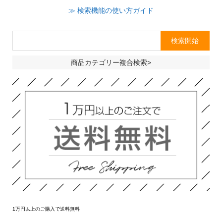
≫ 検索機能の使い方ガイド
商品カテゴリー複合検索>
1万円以上のご購入で送料無料