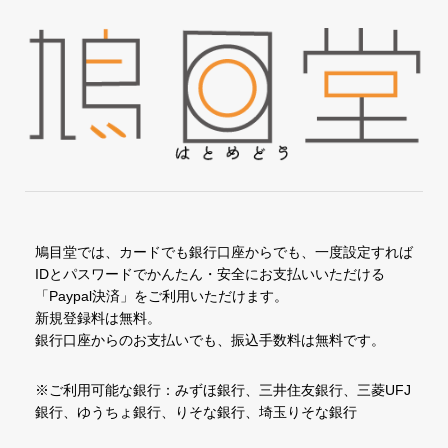
鳩目堂では、カードでも銀行口座からでも、一度設定すれば
IDとパスワードでかんたん・安全にお支払いいただける
「Paypal決済」をご利用いただけます。
新規登録料は無料。
銀行口座からのお支払いでも、振込手数料は無料です。
※ご利用可能な銀行：みずほ銀行、三井住友銀行、三菱UFJ
銀行、ゆうちょ銀行、りそな銀行、埼玉りそな銀行