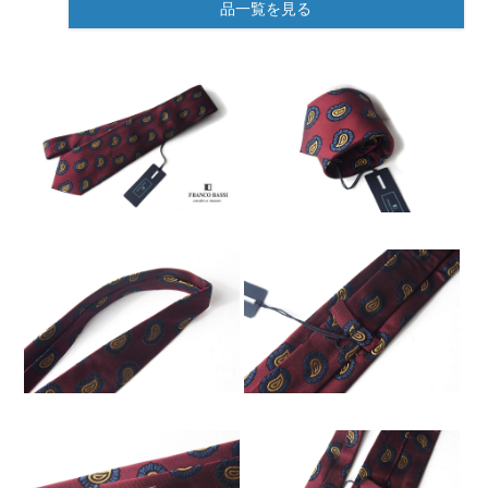
品一覧を見る