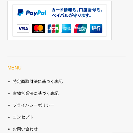
MENU
特定商取引法に基づく表記
古物営業法に基づく表記
プライバシーポリシー
コンセプト
お問い合わせ