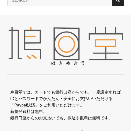
鳩目堂では、カードでも銀行口座からでも、一度設定すれば
IDとパスワードでかんたん・安全にお支払いいただける
「Paypal決済」をご利用いただけます。
新規登録料は無料。
銀行口座からのお支払いでも、振込手数料は無料です。