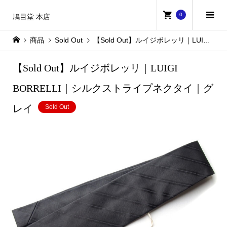
0
鳩目堂 本店
商品
Sold Out
【Sold Out】ルイジボレッリ｜LUIGI BORRELLI｜シルクストライプネクタイ｜グレイ
【Sold Out】ルイジボレッリ｜LUIGI
BORRELLI｜シルクストライプネクタイ｜グ
レイ
Sold Out