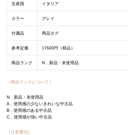
生産国
イタリア
カラー
グレイ
付属品
商品タグ
参考定価
17600円（税込）
商品ランク
N…新品・未使用品
［商品ランクについて］
N…新品・未使用品
A…使用感の少ないきれいな中古品
B…使用感のある中古品
C…使用感が強い中古品
［注意事項］