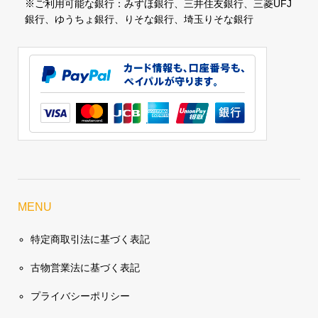
※ご利用可能な銀行：みずほ銀行、三井住友銀行、三菱UFJ
銀行、ゆうちょ銀行、りそな銀行、埼玉りそな銀行
MENU
特定商取引法に基づく表記
古物営業法に基づく表記
プライバシーポリシー