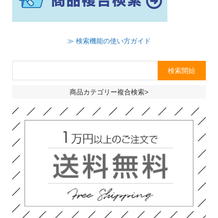
≫ 検索機能の使い方ガイド
商品カテゴリー複合検索>