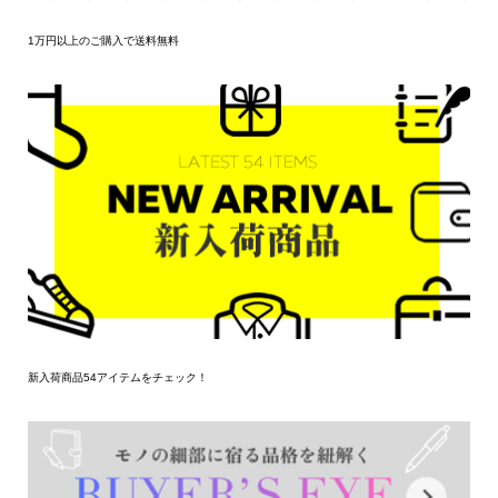
1万円以上のご購入で送料無料
新入荷商品54アイテムをチェック！