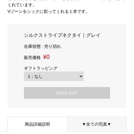
くれています。
Vゾーンをシックに彩ってくれる１本です。
シルクストライプネクタイ｜グレイ
在庫状態 : 売り切れ
¥0
販売価格
ギフトラッピング
SOLD OUT
商品詳細説明
▼全ての写真▼