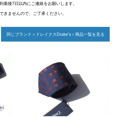
到着後7日以内にご連絡をお願いします。
できませんので、ご了承ください。
同じブランド＜ドレイクスDrake’s＞商品一覧を見る