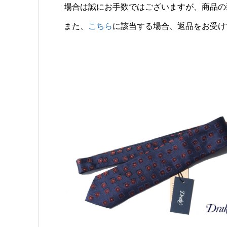
場合は誠にお手数ではございますが、商品の
また、
こちら
に該当する場合、返品をお受け