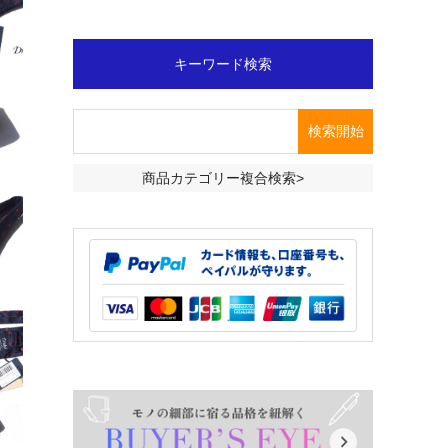
キーワード検索
商品カテゴリー複合検索>