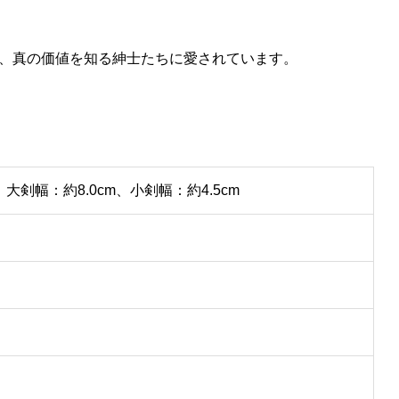
、真の価値を知る紳士たちに愛されています。
、大剣幅：約8.0cm、小剣幅：約4.5cm