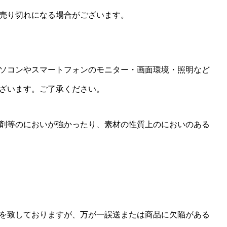
売り切れになる場合がございます。
ソコンやスマートフォンのモニター・画面環境・照明など
ざいます。ご了承ください。
剤等のにおいが強かったり、素材の性質上のにおいのある
を致しておりますが、万が一誤送または商品に欠陥がある