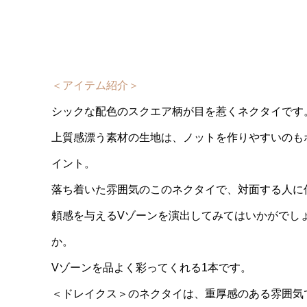
＜アイテム紹介＞
シックな配色のスクエア柄が目を惹くネクタイです
上質感漂う素材の生地は、ノットを作りやすいのも
イント。
落ち着いた雰囲気のこのネクタイで、対面する人に
頼感を与えるVゾーンを演出してみてはいかがでし
か。
Vゾーンを品よく彩ってくれる1本です。
＜ドレイクス＞のネクタイは、重厚感のある雰囲気