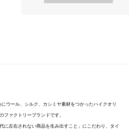
を中心にウール、シルク、カシミヤ素材をつかったハイクオリ
のファクトリーブランドです。
代に左右されない商品を生み出すこと」にこだわり、タイ