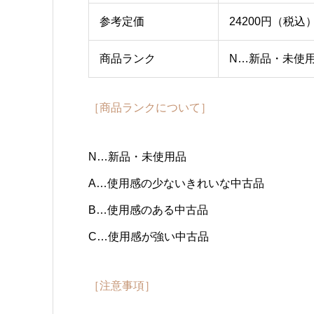
参考定価
24200円（税込
商品ランク
N…新品・未使
［商品ランクについて］
N…新品・未使用品
A…使用感の少ないきれいな中古品
B…使用感のある中古品
C…使用感が強い中古品
［注意事項］