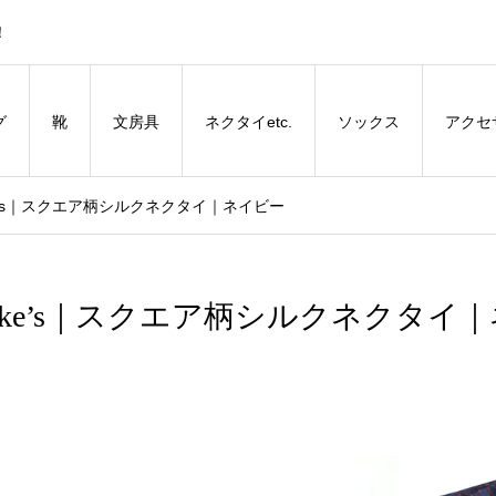
！
グ
靴
文房具
ネクタイetc.
ソックス
アクセ
ake’s｜スクエア柄シルクネクタイ｜ネイビー
Drake’s｜スクエア柄シルクネクタイ