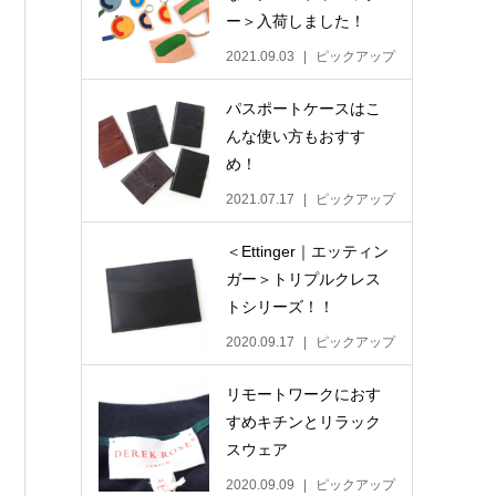
ー＞入荷しました！
2021.09.03
ピックアップ
パスポートケースはこ
んな使い方もおすす
め！
2021.07.17
ピックアップ
＜Ettinger｜エッティン
ガー＞トリプルクレス
トシリーズ！！
2020.09.17
ピックアップ
リモートワークにおす
すめキチンとリラック
スウェア
2020.09.09
ピックアップ