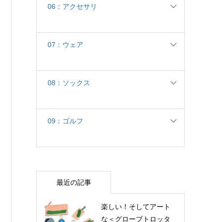
06：アクセサリ
07：ウェア
08：ソックス
09：ゴルフ
最近の記事
楽しい！そしてアート
な＜グローブトロッタ