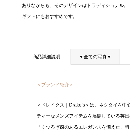
ありながらも、そのデザインはトラディショナル。
ギフトにもおすすめです。
商品詳細説明
▼全ての写真▼
＜ブランド紹介＞
＜ドレイクス｜Drake’s＞は、ネクタイ
ティーなメンズアイテムを展開している英国
「くつろぎ感のあるエレガンスを備えた、時