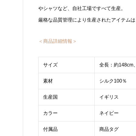
やシャツなど、自社工場ですべて生産。
厳格な品質管理により生産されたアイテムは
＜商品詳細情報＞
サイズ
全長：約148cm
素材
シルク100％
生産国
イギリス
カラー
ネイビー
付属品
商品タグ