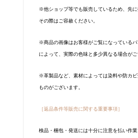
※他ショップ等でも販売しているため、先に
その際はご容赦ください。
※商品の画像はお客様がご覧になっているパ
によって、実際の色味と多少異なる場合がご
※革製品など、素材によっては染料や防カビ
ものがございます。
［返品条件等販売に関する重要事項］
検品・梱包・発送には十分に注意を払い作業