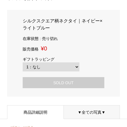
シルクスクエア柄ネクタイ｜ネイビー×
ライトブルー
在庫状態 : 売り切れ
¥0
販売価格
ギフトラッピング
SOLD OUT
商品詳細説明
▼全ての写真▼