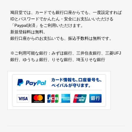
鳩目堂では、カードでも銀行口座からでも、一度設定すれば
IDとパスワードでかんたん・安全にお支払いいただける
「Paypal決済」をご利用いただけます。
新規登録料は無料。
銀行口座からのお支払いでも、振込手数料は無料です。
※ご利用可能な銀行：みずほ銀行、三井住友銀行、三菱UFJ
銀行、ゆうちょ銀行、りそな銀行、埼玉りそな銀行