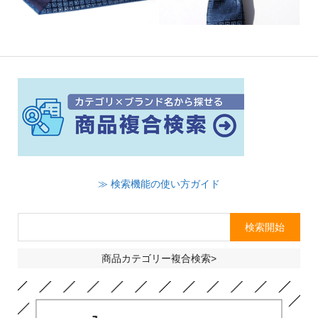
≫ 検索機能の使い方ガイド
商品カテゴリー複合検索>