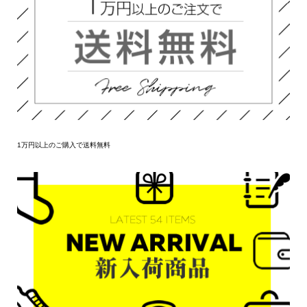
1万円以上のご購入で送料無料