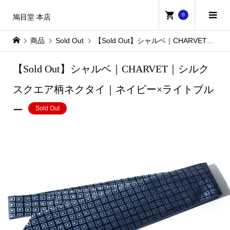
0
鳩目堂 本店
商品
Sold Out
【Sold Out】シャルベ｜CHARVET｜シルクスクエア柄ネクタイ｜ネイビー×ライトブルー
【Sold Out】シャルベ｜CHARVET｜シルク
スクエア柄ネクタイ｜ネイビー×ライトブル
ー
Sold Out