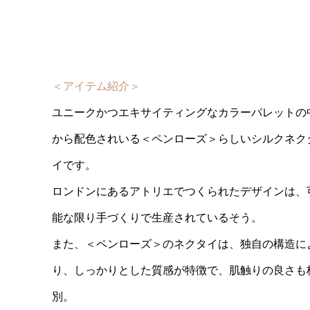
＜アイテム紹介＞
ユニークかつエキサイティングなカラーパレットの
から配色されいる＜ペンローズ＞らしいシルクネク
イです。
ロンドンにあるアトリエでつくられたデザインは、
能な限り手づくりで生産されているそう。
また、＜ペンローズ＞のネクタイは、独自の構造に
り、しっかりとした質感が特徴で、肌触りの良さも
別。