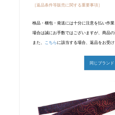
［返品条件等販売に関する重要事項］
検品・梱包・発送には十分に注意を払い作業
場合は誠にお手数ではございますが、商品の
また、
こちら
に該当する場合、返品をお受け
同じブランド＜