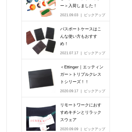
ー＞入荷しました！
2021.09.03
ピックアップ
パスポートケースはこ
んな使い方もおすす
め！
2021.07.17
ピックアップ
＜Ettinger｜エッティン
ガー＞トリプルクレス
トシリーズ！！
2020.09.17
ピックアップ
リモートワークにおす
すめキチンとリラック
スウェア
2020.09.09
ピックアップ