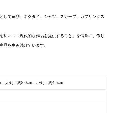
として選び、ネクタイ、シャツ、スカーフ、カフリンクス
を払いつつ現代的な作品を提供すること」を信条に、作り
商品を生み続けています。
m、大剣：約8.0cm、小剣：約4.5cm