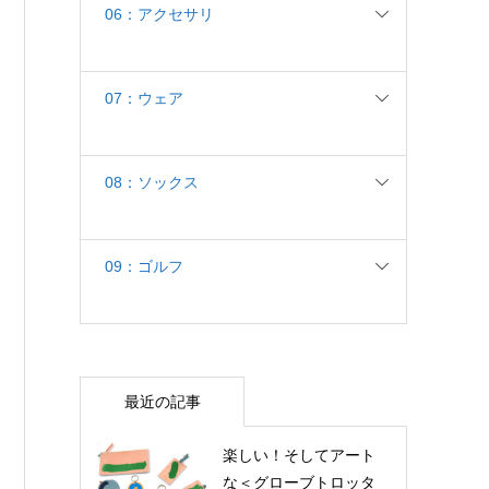
06：アクセサリ
07：ウェア
08：ソックス
09：ゴルフ
最近の記事
楽しい！そしてアート
な＜グローブトロッタ