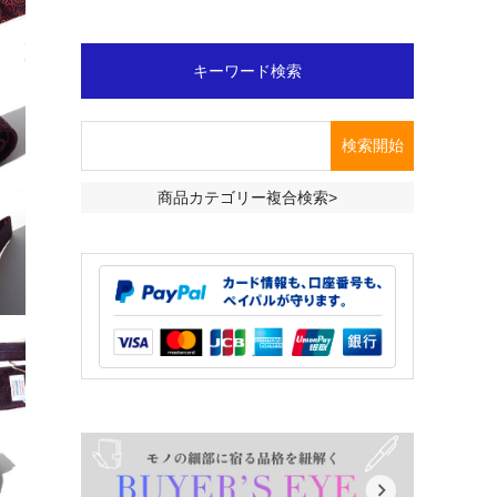
キーワード検索
商品カテゴリー複合検索>