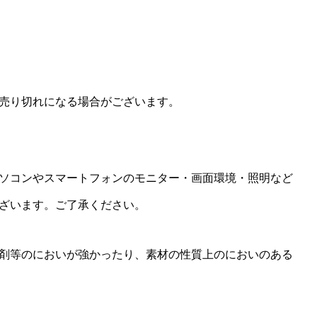
売り切れになる場合がございます。
ソコンやスマートフォンのモニター・画面環境・照明など
ざいます。ご了承ください。
剤等のにおいが強かったり、素材の性質上のにおいのある