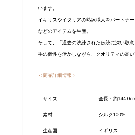
います。
イギリスやイタリアの熟練職人をパートナー
などのアイテムを生産。
そして、「過去の洗練された伝統に深い敬意
手の個性を活かしながら、クオリティの高い
＜商品詳細情報＞
サイズ
全長：約144.0c
素材
シルク100%
生産国
イギリス