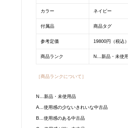
カラー
ネイビー
付属品
商品タグ
参考定価
19800円（税込
商品ランク
N…新品・未使
［商品ランクについて］
N…新品・未使用品
A…使用感の少ないきれいな中古品
B…使用感のある中古品