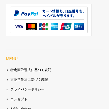
MENU
特定商取引法に基づく表記
古物営業法に基づく表記
プライバシーポリシー
コンセプト
お問い合わせ