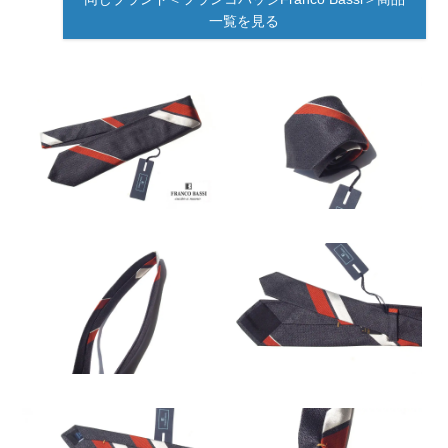
一覧を見る