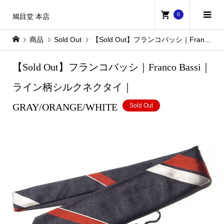
0
鳩目堂 本店
商品
Sold Out
【Sold Out】フランコバッシ｜Franco Bassi｜ライン柄シルクネクタイ｜GRAY/ORANGE/WHITE
【Sold Out】フランコバッシ｜Franco Bassi｜
ライン柄シルクネクタイ｜
GRAY/ORANGE/WHITE
Sold Out