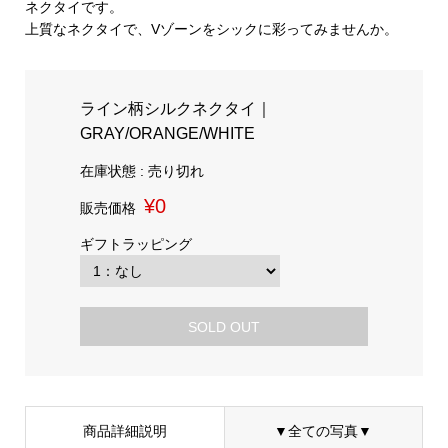
ネクタイです。
上質なネクタイで、Vゾーンをシックに彩ってみませんか。
ライン柄シルクネクタイ｜
GRAY/ORANGE/WHITE
在庫状態 : 売り切れ
¥0
販売価格
ギフトラッピング
SOLD OUT
商品詳細説明
▼全ての写真▼