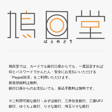
鳩目堂では、カードでも銀行口座からでも、一度設定すれば
IDとパスワードでかんたん・安全にお支払いいただける
「Paypal決済」をご利用いただけます。
新規登録料は無料。
銀行口座からのお支払いでも、振込手数料は無料です。
※ご利用可能な銀行：みずほ銀行、三井住友銀行、三菱UFJ
銀行、ゆうちょ銀行、りそな銀行、埼玉りそな銀行