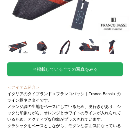
⇒掲載している全ての写真をみる
＜アイテム紹介＞
イタリアのタイブランド＜フランコバッシ｜Franco Bassi＞の
ライン柄ネクタイです。
メランジ調の生地をベースにしているため、奥行きがあり、シ
ックな印象ながら、オレンジとホワイトのラインが入れられて
いるため、アクティブな印象がプラスされています。
クラシックをベースとしながら、モダンな雰囲気になっている