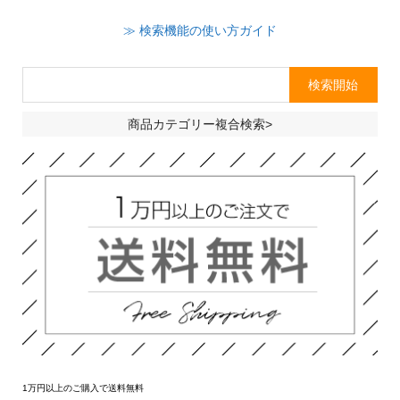
≫ 検索機能の使い方ガイド
商品カテゴリー複合検索>
1万円以上のご購入で送料無料