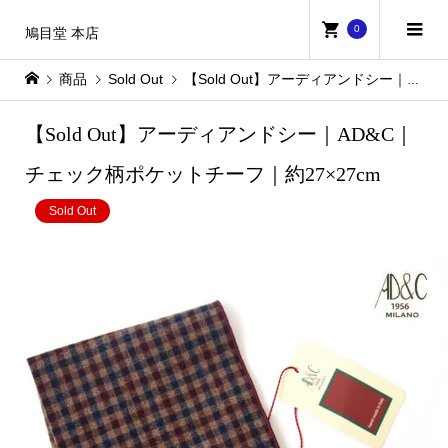
0
鳩目堂 本店
商品
Sold Out
【Sold Out】アーディアンドシー｜AD&C｜チェック柄ポケットチーフ｜約27×27cm
【Sold Out】アーディアンドシー｜AD&C｜
チェック柄ポケットチーフ｜約27×27cm
Sold Out