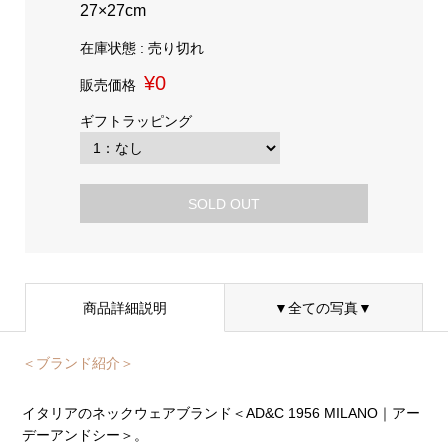
27×27cm
在庫状態 : 売り切れ
¥0
販売価格
ギフトラッピング
SOLD OUT
商品詳細説明
▼全ての写真▼
＜ブランド紹介＞
イタリアのネックウェアブランド＜AD&C 1956 MILANO｜アー
デーアンドシー＞。