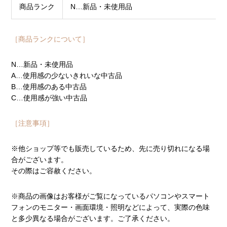
商品ランク
N…新品・未使用品
［商品ランクについて］
N…新品・未使用品
A…使用感の少ないきれいな中古品
B…使用感のある中古品
C…使用感が強い中古品
［注意事項］
※他ショップ等でも販売しているため、先に売り切れになる場
合がございます。
その際はご容赦ください。
※商品の画像はお客様がご覧になっているパソコンやスマート
フォンのモニター・画面環境・照明などによって、実際の色味
と多少異なる場合がございます。ご了承ください。