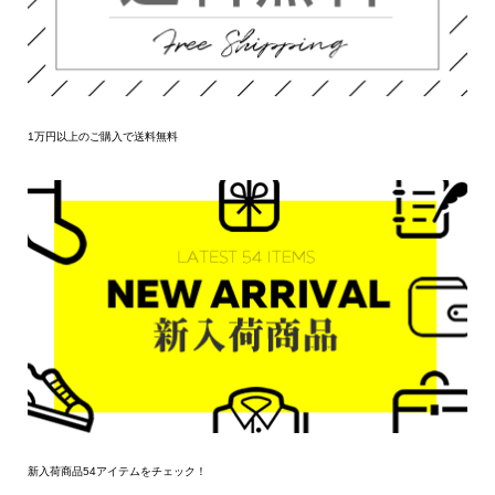
1万円以上のご購入で送料無料
新入荷商品54アイテムをチェック！