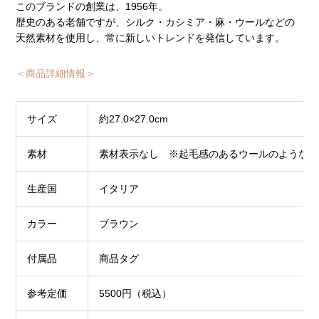
このブランドの創業は、1956年。
歴史のある老舗ですが、シルク・カシミア・麻・ウールなどの
天然素材を使用し、常に新しいトレンドを発信しています。
＜商品詳細情報＞
サイズ
約27.0×27.0cm
素材
素材表示なし ※起毛感のあるウールのような素
生産国
イタリア
カラー
ブラウン
付属品
商品タグ
参考定価
5500円（税込）