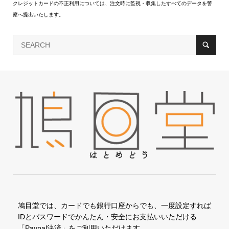
クレジットカードの不正利用については、注文時に監視・収集したすべてのデータを警
察へ提出いたします。
鳩目堂では、カードでも銀行口座からでも、一度設定すれば
IDとパスワードでかんたん・安全にお支払いいただける
「Paypal決済」をご利用いただけます。