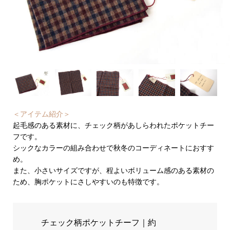
＜アイテム紹介＞
起毛感のある素材に、チェック柄があしらわれたポケットチー
フです。
シックなカラーの組み合わせで秋冬のコーディネートにおすす
め。
また、小さいサイズですが、程よいボリューム感のある素材の
ため、胸ポケットにさしやすいのも特徴です。
チェック柄ポケットチーフ｜約