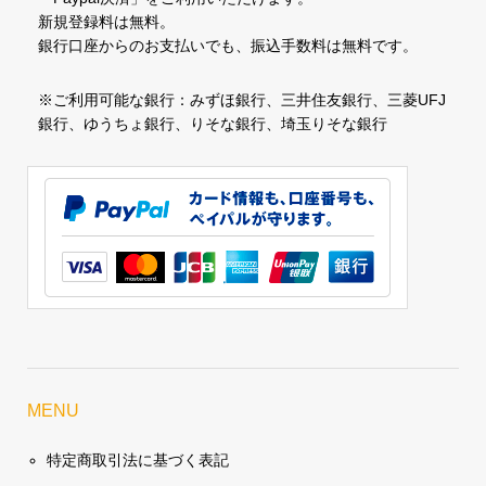
新規登録料は無料。
銀行口座からのお支払いでも、振込手数料は無料です。
※ご利用可能な銀行：みずほ銀行、三井住友銀行、三菱UFJ
銀行、ゆうちょ銀行、りそな銀行、埼玉りそな銀行
MENU
特定商取引法に基づく表記