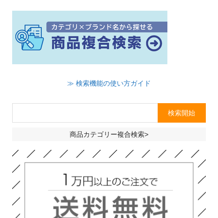
≫ 検索機能の使い方ガイド
商品カテゴリー複合検索>