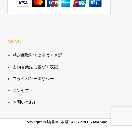
MENU
特定商取引法に基づく表記
古物営業法に基づく表記
プライバシーポリシー
コンセプト
お問い合わせ
Copyright ©
鳩目堂 本店. All Rights Reserved.