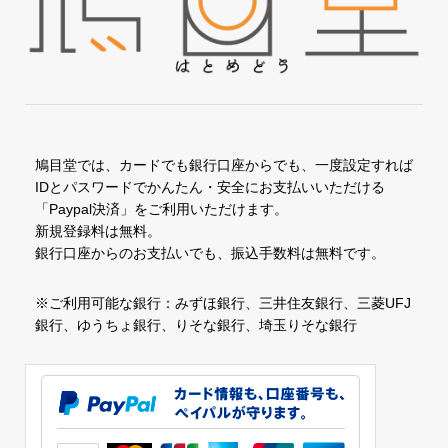
鳩目堂では、カードでも銀行口座からでも、一度設定すれば
IDとパスワードでかんたん・安全にお支払いいただける
「Paypal決済」をご利用いただけます。
新規登録料は無料。
銀行口座からのお支払いでも、振込手数料は無料です。
※ご利用可能な銀行：みずほ銀行、三井住友銀行、三菱UFJ
銀行、ゆうちょ銀行、りそな銀行、埼玉りそな銀行