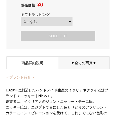
¥0
販売価格
ギフトラッピング
SOLD OUT
商品詳細説明
▼全ての写真▼
＜ブランド紹介＞
1920年に創業したハンドメイド生産のイタリアネクタイ老舗ブ
ランド＜ニッキー｜Nicky＞。
創業者は、イタリア人のジョン・ニッキー・チーニ氏。
ニッキー氏は、エジプトで目にした色とりどりのアフリカン・
カラーにインスピレーションを受けて、これまでにない色彩の