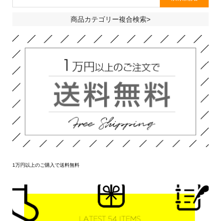
商品カテゴリー複合検索>
1万円以上のご購入で送料無料