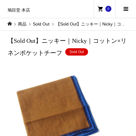
0
鳩目堂 本店
商品
Sold Out
【Sold Out】ニッキー｜Nicky｜コットン×リネンポケットチーフ
【Sold Out】ニッキー｜Nicky｜コットン×リ
ネンポケットチーフ
Sold Out