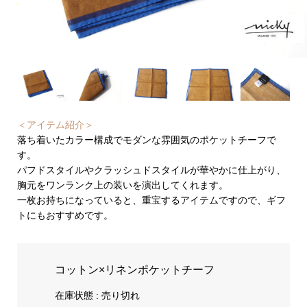
＜アイテム紹介＞
落ち着いたカラー構成でモダンな雰囲気のポケットチーフで
す。
パフドスタイルやクラッシュドスタイルが華やかに仕上がり、
胸元をワンランク上の装いを演出してくれます。
一枚お持ちになっていると、重宝するアイテムですので、ギフ
トにもおすすめです。
コットン×リネンポケットチーフ
在庫状態 : 売り切れ