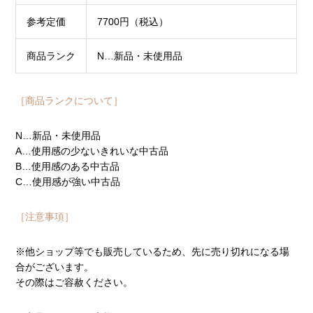
参考定価
7700円（税込）
商品ランク
N…新品・未使用品
［商品ランクについて］
N…新品・未使用品
A…使用感の少ないきれいな中古品
B…使用感のある中古品
C…使用感が強い中古品
［注意事項］
※他ショップ等でも販売しているため、先に売り切れになる場
合がございます。
その際はご容赦ください。