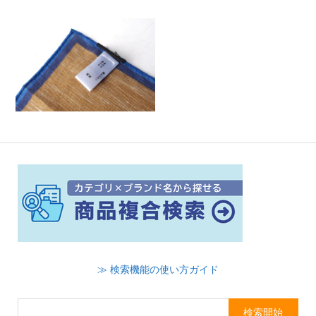
≫ 検索機能の使い方ガイド